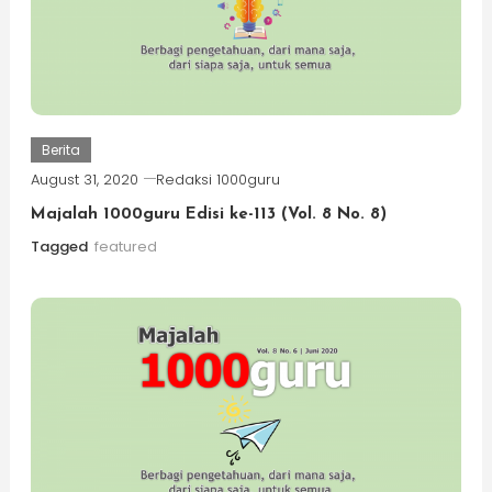
Berita
August 31, 2020
Redaksi 1000guru
Majalah 1000guru Edisi ke-113 (Vol. 8 No. 8)
Tagged
featured