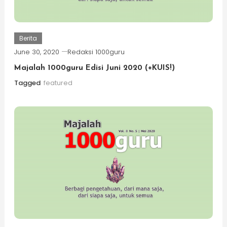
Berita
June 30, 2020
Redaksi 1000guru
Majalah 1000guru Edisi Juni 2020 (+KUIS!)
Tagged
featured