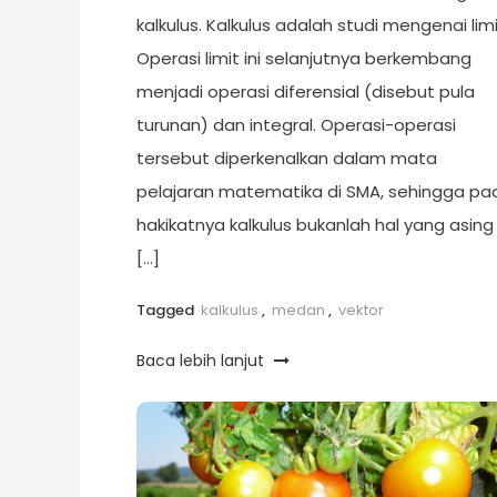
kalkulus. Kalkulus adalah studi mengenai limi
Operasi limit ini selanjutnya berkembang
menjadi operasi diferensial (disebut pula
turunan) dan integral. Operasi-operasi
tersebut diperkenalkan dalam mata
pelajaran matematika di SMA, sehingga pa
hakikatnya kalkulus bukanlah hal yang asing
[…]
Tagged
kalkulus
,
medan
,
vektor
Baca lebih lanjut