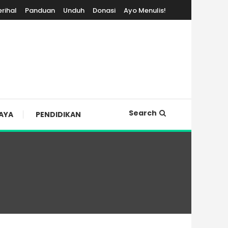
erihal
Panduan
Unduh
Donasi
Ayo Menulis!
Search
AYA
PENDIDIKAN