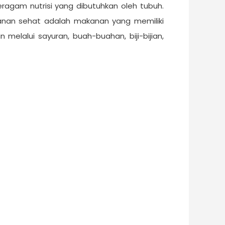
gam nutrisi yang dibutuhkan oleh tubuh.
anan sehat adalah makanan yang memiliki
melalui sayuran, buah-buahan, biji-bijian,