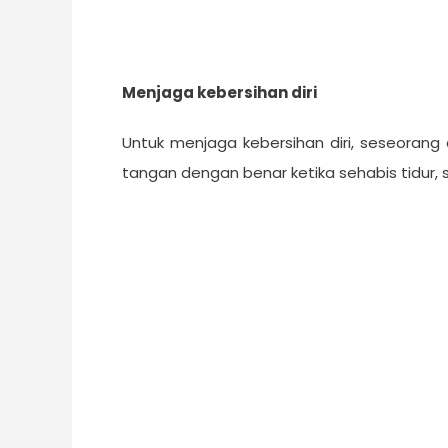
Menjaga kebersihan diri
Untuk menjaga kebersihan diri, seseorang 
tangan dengan benar ketika sehabis tidur, 