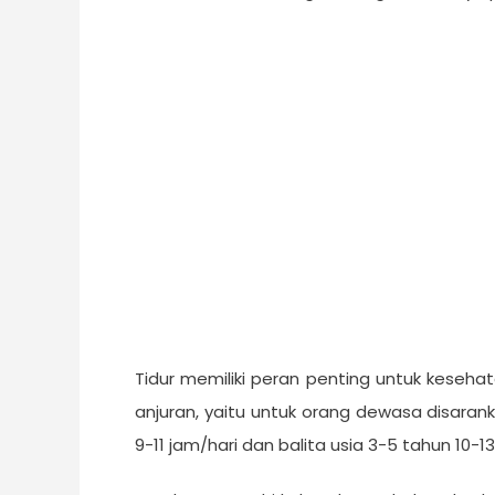
Tidur memiliki peran penting untuk kesehat
anjuran, yaitu untuk orang dewasa disarank
9-11 jam/hari dan balita usia 3-5 tahun 10-13