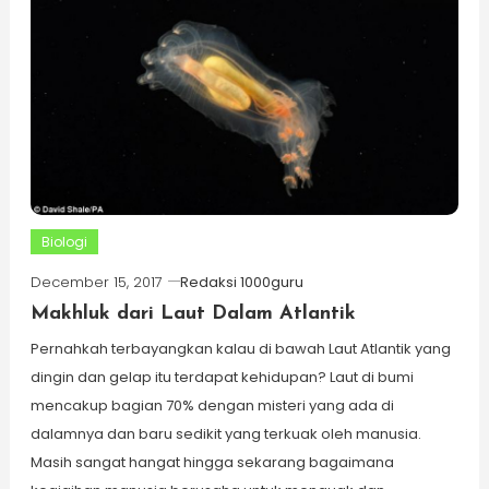
Biologi
December 15, 2017
Redaksi 1000guru
Makhluk dari Laut Dalam Atlantik
Pernahkah terbayangkan kalau di bawah Laut Atlantik yang
dingin dan gelap itu terdapat kehidupan? Laut di bumi
mencakup bagian 70% dengan misteri yang ada di
dalamnya dan baru sedikit yang terkuak oleh manusia.
Masih sangat hangat hingga sekarang bagaimana