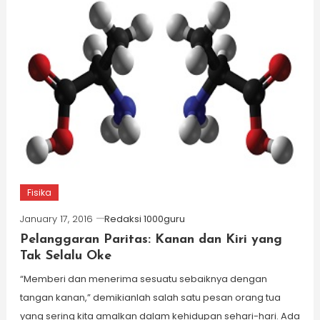
Fisika
January 17, 2016
Redaksi 1000guru
Pelanggaran Paritas: Kanan dan Kiri yang
Tak Selalu Oke
“Memberi dan menerima sesuatu sebaiknya dengan
tangan kanan,” demikianlah salah satu pesan orang tua
yang sering kita amalkan dalam kehidupan sehari-hari. Ada