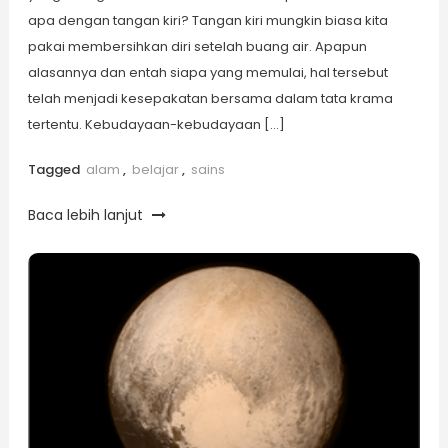
apa dengan tangan kiri? Tangan kiri mungkin biasa kita
pakai membersihkan diri setelah buang air. Apapun
alasannya dan entah siapa yang memulai, hal tersebut
telah menjadi kesepakatan bersama dalam tata krama
tertentu. Kebudayaan-kebudayaan […]
Tagged
alam
,
belajar
,
sains
Baca lebih lanjut