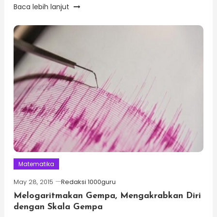
Baca lebih lanjut
Matematika
May 28, 2015
Redaksi 1000guru
Melogaritmakan Gempa, Mengakrabkan Diri
dengan Skala Gempa