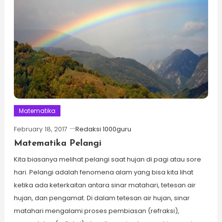
Matematika
February 18, 2017
Redaksi 1000guru
Matematika Pelangi
Kita biasanya melihat pelangi saat hujan di pagi atau sore
hari. Pelangi adalah fenomena alam yang bisa kita lihat
ketika ada keterkaitan antara sinar matahari, tetesan air
hujan, dan pengamat. Di dalam tetesan air hujan, sinar
matahari mengalami proses pembiasan (refraksi),