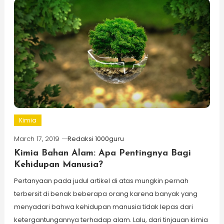
Kimia
March 17, 2019
Redaksi 1000guru
Kimia Bahan Alam: Apa Pentingnya Bagi
Kehidupan Manusia?
Pertanyaan pada judul artikel di atas mungkin pernah
terbersit di benak beberapa orang karena banyak yang
menyadari bahwa kehidupan manusia tidak lepas dari
ketergantungannya terhadap alam. Lalu, dari tinjauan kimia