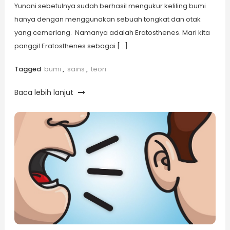
Yunani sebetulnya sudah berhasil mengukur keliling bumi
hanya dengan menggunakan sebuah tongkat dan otak
yang cemerlang. Namanya adalah Eratosthenes. Mari kita
panggil Eratosthenes sebagai […]
Tagged
bumi
,
sains
,
teori
Baca lebih lanjut