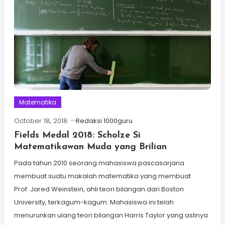
Matematika
October 18, 2018
Redaksi 1000guru
Fields Medal 2018: Scholze Si
Matematikawan Muda yang Brilian
Pada tahun 2010 seorang mahasiswa pascasarjana
membuat suatu makalah matematika yang membuat
Prof. Jared Weinstein, ahli teori bilangan dari Boston
University, terkagum-kagum. Mahasiswa ini telah
menurunkan ulang teori bilangan Harris Taylor yang aslinya