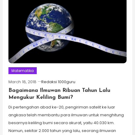
Matematika
March 18, 2018
Redaksi 1000guru
Bagaimana Ilmuwan Ribuan Tahun Lalu
Mengukur Keliling Bumi?
Di pertengahan abad ke-20, pengiriman satelit ke luar
angkasa telah membantu para ilmuwan untuk menghitung
besarnya keliling bumi secara akurat, yaitu 40.030 km.
Namun, sekitar 2.000 tahun yang lalu, seorang ilmuwan