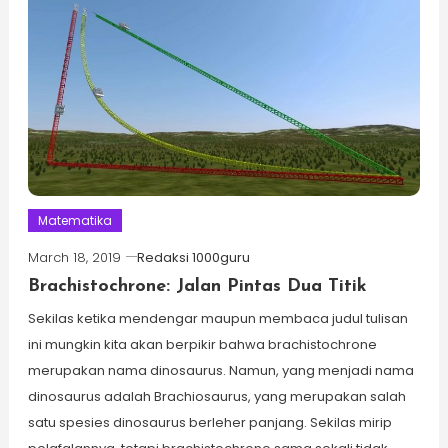
Matematika
March 18, 2019
Redaksi 1000guru
Brachistochrone: Jalan Pintas Dua Titik
Sekilas ketika mendengar maupun membaca judul tulisan
ini mungkin kita akan berpikir bahwa brachistochrone
merupakan nama dinosaurus. Namun, yang menjadi nama
dinosaurus adalah Brachiosaurus, yang merupakan salah
satu spesies dinosaurus berleher panjang. Sekilas mirip