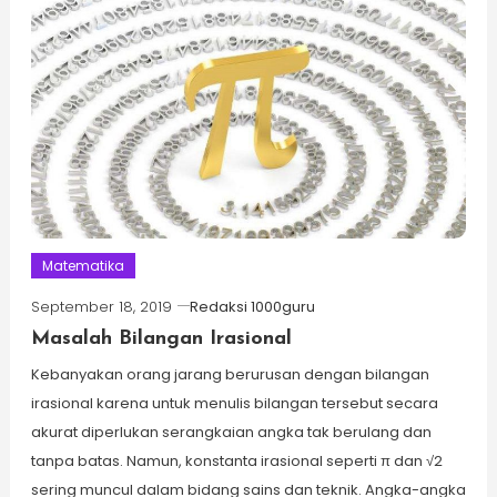
Matematika
September 18, 2019
Redaksi 1000guru
Masalah Bilangan Irasional
Kebanyakan orang jarang berurusan dengan bilangan
irasional karena untuk menulis bilangan tersebut secara
akurat diperlukan serangkaian angka tak berulang dan
tanpa batas. Namun, konstanta irasional seperti π dan √2
sering muncul dalam bidang sains dan teknik. Angka-angka