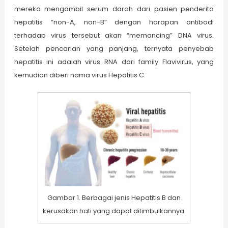
mereka mengambil serum darah dari pasien penderita
hepatitis “non-A, non-B” dengan harapan antibodi
terhadap virus tersebut akan “memancing” DNA virus.
Setelah pencarian yang panjang, ternyata penyebab
hepatitis ini adalah virus RNA dari family Flavivirus, yang
kemudian diberi nama virus Hepatitis C.
Gambar 1. Berbagai jenis Hepatitis B dan
kerusakan hati yang dapat ditimbulkannya.