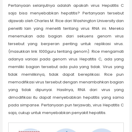
Pertanyaan selanjutnya adalah apakah virus Hepatitis C
saja bisa menyebabkan hepatitis? Pertanyaan tersebut
dijawab oleh Charles M. Rice dari Washington University dan
peneliti lain yang meneliti tentang virus RNA ini. Mereka
menemukan ada bagian dari sekuens genom virus
tersebut yang berperan penting untuk replikasi virus.
(masukkan link 1000guru tentang genom). Rice mengamati
adanya variasi pada genom virus Hepatitis C, ada yang
memiliki bagian tersebut ada pula yang tidak. Virus yang
tidak memilikinya, tidak dapat bereplikasi. Rice pun
memodifikasi virus tersebut dengan menambahkan bagian
yang tidak dipunyai. Hasilnya, RNA dari virus yang
dimodifikasi itu dapat menyebabkan hepatitis yang sama
pada simpanse. Pertanyaan pun terjawab, virus Hepatitis C
saja, cukup untuk menyebabkan penyakit hepatitis.