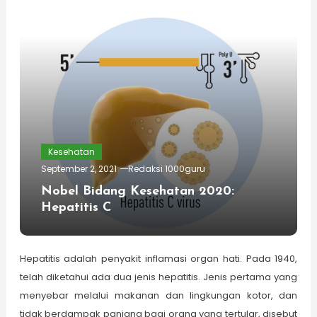
Kesehatan
September 2, 2021
Redaksi 1000guru
Nobel Bidang Kesehatan 2020:
Hepatitis C
Hepatitis adalah penyakit inflamasi organ hati. Pada 1940,
telah diketahui ada dua jenis hepatitis. Jenis pertama yang
menyebar melalui makanan dan lingkungan kotor, dan
tidak berdampak panjang bagi orang yang tertular, disebut