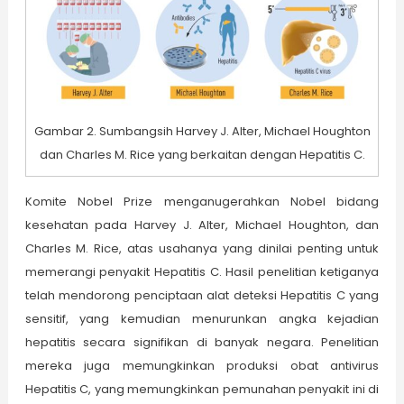
Gambar 2. Sumbangsih Harvey J. Alter, Michael Houghton
dan Charles M. Rice yang berkaitan dengan Hepatitis C.
Komite Nobel Prize menganugerahkan Nobel bidang
kesehatan pada Harvey J. Alter, Michael Houghton, dan
Charles M. Rice, atas usahanya yang dinilai penting untuk
memerangi penyakit Hepatitis C. Hasil penelitian ketiganya
telah mendorong penciptaan alat deteksi Hepatitis C yang
sensitif, yang kemudian menurunkan angka kejadian
hepatitis secara signifikan di banyak negara. Penelitian
mereka juga memungkinkan produksi obat antivirus
Hepatitis C, yang memungkinkan pemunahan penyakit ini di