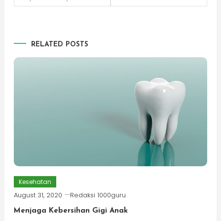
navigation
RELATED POSTS
Kesehatan
August 31, 2020
Redaksi 1000guru
Menjaga Kebersihan Gigi Anak