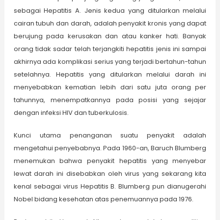
sebagai Hepatitis A. Jenis kedua yang ditularkan melalui
cairan tubuh dan darah, adalah penyakit kronis yang dapat
berujung pada kerusakan dan atau kanker hati. Banyak
orang tidak sadar telah terjangkiti hepatitis jenis ini sampai
akhirnya ada komplikasi serius yang terjadi bertahun-tahun
setelahnya. Hepatitis yang ditularkan melalui darah ini
menyebabkan kematian lebih dari satu juta orang per
tahunnya, menempatkannya pada posisi yang sejajar
dengan infeksi HIV dan tuberkulosis.
Kunci utama penanganan suatu penyakit adalah
mengetahui penyebabnya. Pada 1960-an, Baruch Blumberg
menemukan bahwa penyakit hepatitis yang menyebar
lewat darah ini disebabkan oleh virus yang sekarang kita
kenal sebagai virus Hepatitis B. Blumberg pun dianugerahi
Nobel bidang kesehatan atas penemuannya pada 1976.