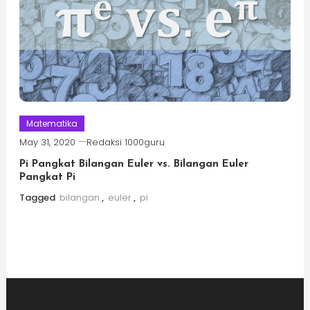
Matematika
May 31, 2020
Redaksi 1000guru
Pi Pangkat Bilangan Euler vs. Bilangan Euler
Pangkat Pi
Tagged
bilangan
,
euler
,
pi