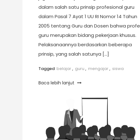
dalam salah satu prinsip profesional guru
dalam Pasal 7 Ayat 1 UU RI Nomor 14 Tahun
2005 tentang Guru dan Dosen bahwa profe
guru merupakan bidang pekerjaan khusus.
Pelaksanaannya berdasarkan beberapa
prinsip, yang salah satunya […]
Tagged
belajar
,
guru
,
mengajar
,
siswa
Baca lebih lanjut