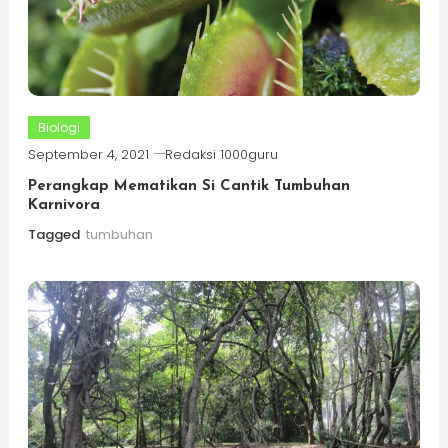
Biologi
September 4, 2021
Redaksi 1000guru
Perangkap Mematikan Si Cantik Tumbuhan
Karnivora
Tagged
tumbuhan