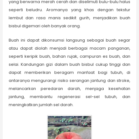
yang berwarna merah cerah dan diselimuti bulu-bulu halus
seperti beludru. Aromanya yang khas dengan tekstur
lembut dan rasa manis sedikit gurih, menjadikan buah
bisbul digemari oleh banyak orang.
Buah ini dapat dikonsumsi langsung sebagai buah segar
atau dapat diolah menjadi berbagai macam panganan,
seperti keripik buah, bahan rujak, campuran es buah, dan
selai. Kandungan gizi dalam buah bisbul cukup tinggi dan
dapat memberikan beragam manfaat bagi tubuh, di
antaranya mengurangi risiko serangan jantung dan stroke,
melancarkan peredaran darah, menjaga kesehatan
jantung, membantu regenerasi sel-sel tubuh, dan
meningkatkan jumlah sel darah.