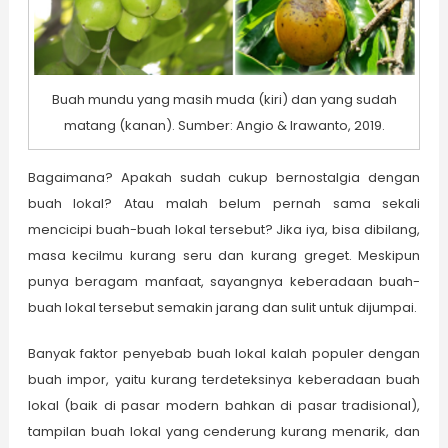
Buah mundu yang masih muda (kiri) dan yang sudah
matang (kanan). Sumber: Angio & Irawanto, 2019.
Bagaimana? Apakah sudah cukup bernostalgia dengan
buah lokal? Atau malah belum pernah sama sekali
mencicipi buah-buah lokal tersebut? Jika iya, bisa dibilang,
masa kecilmu kurang seru dan kurang greget. Meskipun
punya beragam manfaat, sayangnya keberadaan buah-
buah lokal tersebut semakin jarang dan sulit untuk dijumpai.
Banyak faktor penyebab buah lokal kalah populer dengan
buah impor, yaitu kurang terdeteksinya keberadaan buah
lokal (baik di pasar modern bahkan di pasar tradisional),
tampilan buah lokal yang cenderung kurang menarik, dan