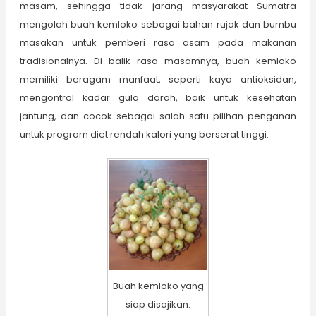
masam, sehingga tidak jarang masyarakat Sumatra
mengolah buah kemloko sebagai bahan rujak dan bumbu
masakan untuk pemberi rasa asam pada makanan
tradisionalnya. Di balik rasa masamnya, buah kemloko
memiliki beragam manfaat, seperti kaya antioksidan,
mengontrol kadar gula darah, baik untuk kesehatan
jantung, dan cocok sebagai salah satu pilihan penganan
untuk program diet rendah kalori yang berserat tinggi.
Buah kemloko yang
siap disajikan.