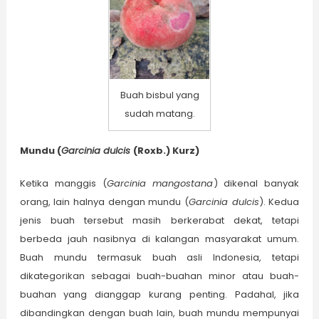
Buah bisbul yang
sudah matang.
Mundu (
Garcinia dulcis
(Roxb.) Kurz)
Ketika manggis (
Garcinia mangostana
) dikenal banyak
orang, lain halnya dengan mundu (
Garcinia dulcis
). Kedua
jenis buah tersebut masih berkerabat dekat, tetapi
berbeda jauh nasibnya di kalangan masyarakat umum.
Buah mundu termasuk buah asli Indonesia, tetapi
dikategorikan sebagai buah-buahan minor atau buah-
buahan yang dianggap kurang penting. Padahal, jika
dibandingkan dengan buah lain, buah mundu mempunyai