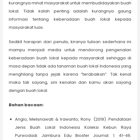
kurangnya minat masyarakat untuk membudidayakan buah
lokal. Tidak kalah penting adalah kurangnya gaung
informasi tentang keberadaan buah lokal kepada
masyarakat luas.
Sedikit harapan dari penulis, kiranya tulisan sederhana ini
mampu menjadi media untuk mendorong pengenalan
keberadaan buah lokal kepada masyarakat sehingga di
masa depan tidak ada tanaman buah lokal Indonesia yang
menghilang tanpa jejak karena “terabaikan”. Tak kenal
maka tak sayang, sini kenalan dan kamu akan sayang
dengan buah lokal.
Bahan bacaan:
Angio, Melisnawati & Irawanto, Rony. (2019). Pendataan
Jenis Buah Lokal Indonesia Koleksi Kebun Raya
Purwodadi. Jambura Edu Biosfer Journal. 1. 41-46.