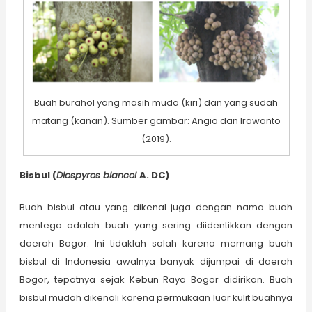
Buah burahol yang masih muda (kiri) dan yang sudah
matang (kanan). Sumber gambar: Angio dan Irawanto
(2019).
Bisbul (
Diospyros blancoi
A. DC)
Buah bisbul atau yang dikenal juga dengan nama buah
mentega adalah buah yang sering diidentikkan dengan
daerah Bogor. Ini tidaklah salah karena memang buah
bisbul di Indonesia awalnya banyak dijumpai di daerah
Bogor, tepatnya sejak Kebun Raya Bogor didirikan. Buah
bisbul mudah dikenali karena permukaan luar kulit buahnya