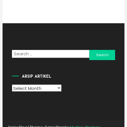
Search
for:
ARSIP ARTIKEL
Arsip
Artikel