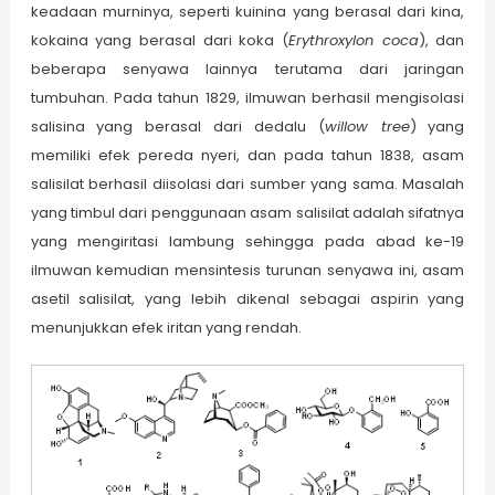
keadaan murninya, seperti kuinina yang berasal dari kina,
kokaina yang berasal dari koka (
Erythroxylon coca
), dan
beberapa senyawa lainnya terutama dari jaringan
tumbuhan. Pada tahun 1829, ilmuwan berhasil mengisolasi
salisina yang berasal dari dedalu (
willow tree
) yang
memiliki efek pereda nyeri, dan pada tahun 1838, asam
salisilat berhasil diisolasi dari sumber yang sama. Masalah
yang timbul dari penggunaan asam salisilat adalah sifatnya
yang mengiritasi lambung sehingga pada abad ke-19
ilmuwan kemudian mensintesis turunan senyawa ini, asam
asetil salisilat, yang lebih dikenal sebagai aspirin yang
menunjukkan efek iritan yang rendah.