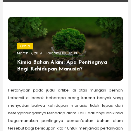
Kimia
March 17, 2019
Redaksi 1000guru
Kimia Bahan Alam: Apa Pentingnya
Bagi Kehidupan Manusia?
Pertanyaan pada judul artikel di atas mungkin pernah
terbersit di benak beberapa orang karena banyak yang
menyadari bahwa kehidupan manusia tidak lepas dari
ketergantungannya terhadap alam. Lalu, dari tinjauan kimia
bagaimanakah pentingnya pemanfaatan bahan alam
tersebut bagi kehidupan kita? Untuk menjawab pertanyaan