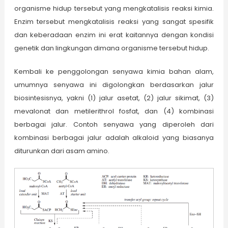
organisme hidup tersebut yang mengkatalisis reaksi kimia.
Enzim tersebut mengkatalisis reaksi yang sangat spesifik
dan keberadaan enzim ini erat kaitannya dengan kondisi
genetik dan lingkungan dimana organisme tersebut hidup.
Kembali ke penggolongan senyawa kimia bahan alam,
umumnya senyawa ini digolongkan berdasarkan jalur
biosintesisnya, yakni (1) jalur asetat, (2) jalur sikimat, (3)
mevalonat dan metilerithrol fosfat, dan (4) kombinasi
berbagai jalur. Contoh senyawa yang diperoleh dari
kombinasi berbagai jalur adalah alkaloid yang biasanya
diturunkan dari asam amino.