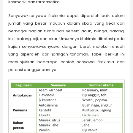
kosmetik, dan farmasetika.
Senyawa-senyawa fitokimia dapat diperoleh baik dalam
jumlah yang besar maupun dalam skala yang kecil dari
berbagai bagian tumbuhan seperti daun, bunga, batang,
kulit batang, biji, dan akar. Umumnya fitokimia dibatasi pada
kajian senyawa-senyawa dengan berat molekul rendah
yang diperoleh dari jaringan tanaman. Tabel berikut ini
menunjukkan beberapa contoh senyawa fitokimia dan
potensi penggunaannya.