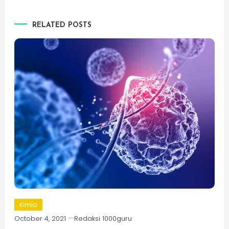
RELATED POSTS
Kimia
October 4, 2021
Redaksi 1000guru