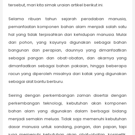
tersebut, mari kita simak uraian artikel berikut ini.
Selama ribuan tahun sejarah peradaban manusia,
pemanfaatan komponen bahan alam menjadi salah satu
hal yang tidak terpisahkan dari kehidupan manusia. Mulai
dari pohon, yang kayunya digunakan sebagai bahan
bangunan dan perapian, daunnya yang dimanfaatkan
sebagai pangan dan obat-obatan, dan akarnya yang
dimanfaatkan sebagai bahan pakaian, hingga beberapa
racun yang diperoleh misalnya dari katak yang digunakan
sebagai alat bantu berburu.
Seiring dengan perkembangan zaman disertai dengan
perkembangan teknologi, kebutuhan akan komponen
bahan alam yang digunakan dalam berbagai bidang
menjadi semakin meluas. Tidak saja memenuhi kebutuhan
dasar manusia untuk sandang, pangan, dan papan, tapi
juga memenuhi kebutuhan akan obat-obatan, kosmetik,