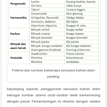
Potensi dan sumber beberapa senyawa bahan alam
penting.
Sepanjang sejarah, penggunaan senyawa bahan alam
sebagai sumber utama obat-obatan telah berkembang
dengan pesat. Perkembangan ini disertai dengan seleksi