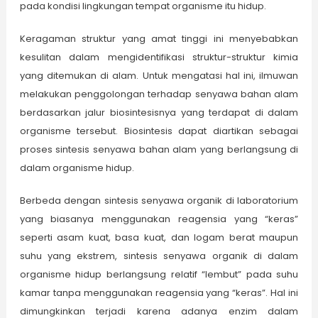
pada kondisi lingkungan tempat organisme itu hidup.
Keragaman struktur yang amat tinggi ini menyebabkan
kesulitan dalam mengidentifikasi struktur-struktur kimia
yang ditemukan di alam. Untuk mengatasi hal ini, ilmuwan
melakukan penggolongan terhadap senyawa bahan alam
berdasarkan jalur biosintesisnya yang terdapat di dalam
organisme tersebut. Biosintesis dapat diartikan sebagai
proses sintesis senyawa bahan alam yang berlangsung di
dalam organisme hidup.
Berbeda dengan sintesis senyawa organik di laboratorium
yang biasanya menggunakan reagensia yang “keras”
seperti asam kuat, basa kuat, dan logam berat maupun
suhu yang ekstrem, sintesis senyawa organik di dalam
organisme hidup berlangsung relatif “lembut” pada suhu
kamar tanpa menggunakan reagensia yang “keras”. Hal ini
dimungkinkan terjadi karena adanya enzim dalam