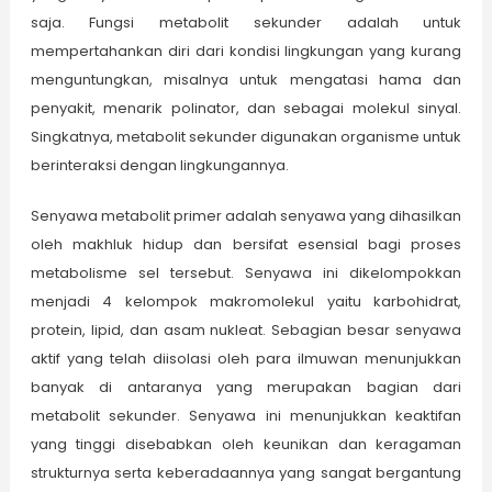
saja. Fungsi metabolit sekunder adalah untuk
mempertahankan diri dari kondisi lingkungan yang kurang
menguntungkan, misalnya untuk mengatasi hama dan
penyakit, menarik polinator, dan sebagai molekul sinyal.
Singkatnya, metabolit sekunder digunakan organisme untuk
berinteraksi dengan lingkungannya.
Senyawa metabolit primer adalah senyawa yang dihasilkan
oleh makhluk hidup dan bersifat esensial bagi proses
metabolisme sel tersebut. Senyawa ini dikelompokkan
menjadi 4 kelompok makromolekul yaitu karbohidrat,
protein, lipid, dan asam nukleat. Sebagian besar senyawa
aktif yang telah diisolasi oleh para ilmuwan menunjukkan
banyak di antaranya yang merupakan bagian dari
metabolit sekunder. Senyawa ini menunjukkan keaktifan
yang tinggi disebabkan oleh keunikan dan keragaman
strukturnya serta keberadaannya yang sangat bergantung