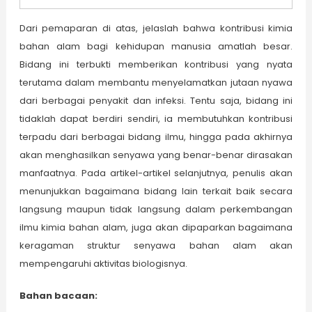
Dari pemaparan di atas, jelaslah bahwa kontribusi kimia
bahan alam bagi kehidupan manusia amatlah besar.
Bidang ini terbukti memberikan kontribusi yang nyata
terutama dalam membantu menyelamatkan jutaan nyawa
dari berbagai penyakit dan infeksi. Tentu saja, bidang ini
tidaklah dapat berdiri sendiri, ia membutuhkan kontribusi
terpadu dari berbagai bidang ilmu, hingga pada akhirnya
akan menghasilkan senyawa yang benar-benar dirasakan
manfaatnya. Pada artikel-artikel selanjutnya, penulis akan
menunjukkan bagaimana bidang lain terkait baik secara
langsung maupun tidak langsung dalam perkembangan
ilmu kimia bahan alam, juga akan dipaparkan bagaimana
keragaman struktur senyawa bahan alam akan
mempengaruhi aktivitas biologisnya.
Bahan bacaan: