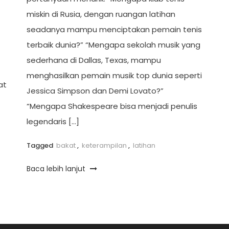
miskin di Rusia, dengan ruangan latihan
seadanya mampu menciptakan pemain tenis
terbaik dunia?” “Mengapa sekolah musik yang
sederhana di Dallas, Texas, mampu
menghasilkan pemain musik top dunia seperti
at
Jessica Simpson dan Demi Lovato?”
“Mengapa Shakespeare bisa menjadi penulis
legendaris […]
Tagged
bakat
,
keterampilan
,
latihan
Baca lebih lanjut