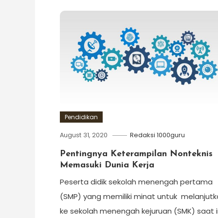
Pendidikan
August 31, 2020
Redaksi 1000guru
Pentingnya Keterampilan Nonteknis
Memasuki Dunia Kerja
Peserta didik sekolah menengah pertama
(SMP) yang memiliki minat untuk melanjut
ke sekolah menengah kejuruan (SMK) saat i