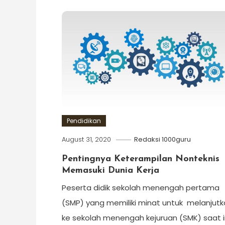
Pendidikan
August 31, 2020
Redaksi 1000guru
Pentingnya Keterampilan Nonteknis
Memasuki Dunia Kerja
Peserta didik sekolah menengah pertama
(SMP) yang memiliki minat untuk melanjut
ke sekolah menengah kejuruan (SMK) saat i