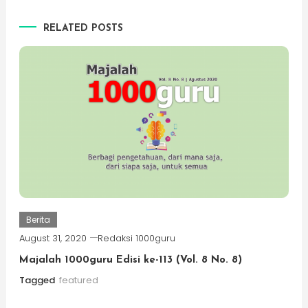
RELATED POSTS
Berita
August 31, 2020
Redaksi 1000guru
Majalah 1000guru Edisi ke-113 (Vol. 8 No. 8)
Tagged
featured