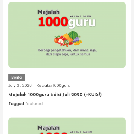
Berita
July 31, 2020
Redaksi 1000guru
Majalah 1000guru Edisi Juli 2020 (+KUIS!)
Tagged
featured