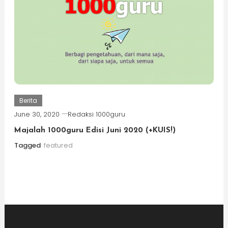
Berita
June 30, 2020
Redaksi 1000guru
Majalah 1000guru Edisi Juni 2020 (+KUIS!)
Tagged
featured