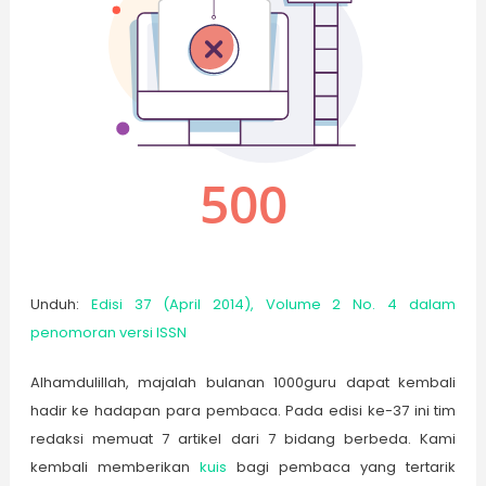
Unduh:
Edisi 37 (April 2014), Volume 2 No. 4 dalam
penomoran versi ISSN
Alhamdulillah, majalah bulanan 1000guru dapat kembali
hadir ke hadapan para pembaca. Pada edisi ke-37 ini tim
redaksi memuat 7 artikel dari 7 bidang berbeda. Kami
kembali memberikan
kuis
bagi pembaca yang tertarik