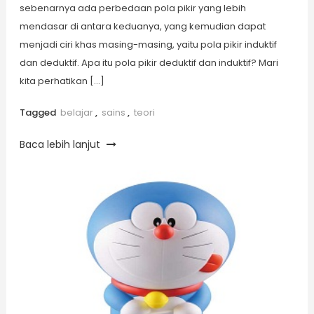
sebenarnya ada perbedaan pola pikir yang lebih
mendasar di antara keduanya, yang kemudian dapat
menjadi ciri khas masing-masing, yaitu pola pikir induktif
dan deduktif. Apa itu pola pikir deduktif dan induktif? Mari
kita perhatikan […]
Tagged
belajar
,
sains
,
teori
Baca lebih lanjut