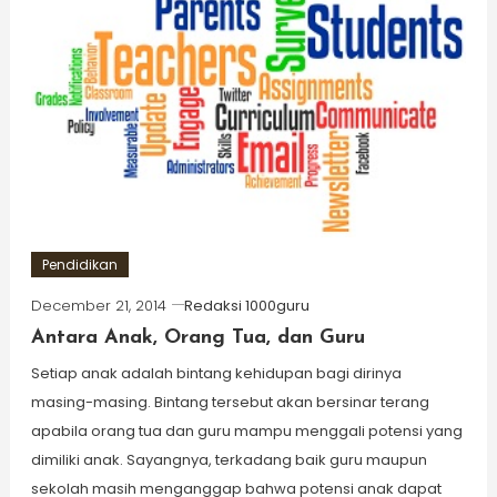
Pendidikan
December 21, 2014
Redaksi 1000guru
Antara Anak, Orang Tua, dan Guru
Setiap anak adalah bintang kehidupan bagi dirinya
masing-masing. Bintang tersebut akan bersinar terang
apabila orang tua dan guru mampu menggali potensi yang
dimiliki anak. Sayangnya, terkadang baik guru maupun
sekolah masih menganggap bahwa potensi anak dapat