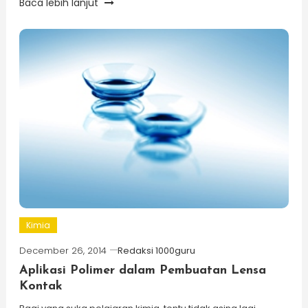
Baca lebih lanjut
Kimia
December 26, 2014
Redaksi 1000guru
Aplikasi Polimer dalam Pembuatan Lensa
Kontak