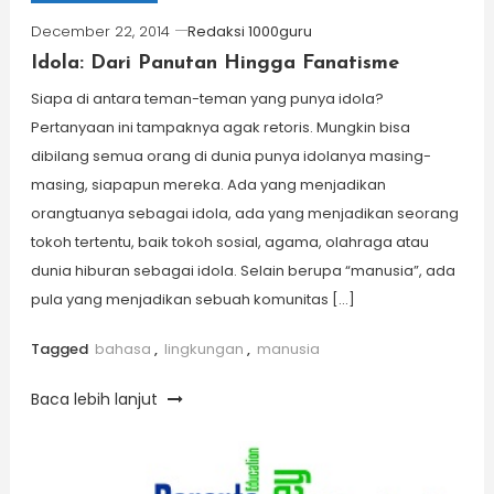
December 22, 2014
Redaksi 1000guru
Idola: Dari Panutan Hingga Fanatisme
Siapa di antara teman-teman yang punya idola?
Pertanyaan ini tampaknya agak retoris. Mungkin bisa
dibilang semua orang di dunia punya idolanya masing-
masing, siapapun mereka. Ada yang menjadikan
orangtuanya sebagai idola, ada yang menjadikan seorang
tokoh tertentu, baik tokoh sosial, agama, olahraga atau
dunia hiburan sebagai idola. Selain berupa “manusia”, ada
pula yang menjadikan sebuah komunitas […]
Tagged
bahasa
,
lingkungan
,
manusia
Baca lebih lanjut