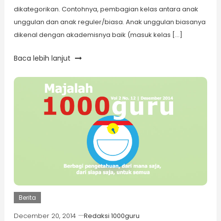
dikategorikan. Contohnya, pembagian kelas antara anak
unggulan dan anak reguler/biasa. Anak unggulan biasanya
dikenal dengan akademisnya baik (masuk kelas […]
Baca lebih lanjut
Berita
December 20, 2014
Redaksi 1000guru