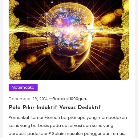
Matematika
December 28, 2014
Redaksi 1000guru
Pola Pikir Induktif Versus Deduktif
Pernahkah teman-teman berpikir apa yang membedakan
sains yang berbasis pada observasi dan sains yang
berbasis pada teori? Selain masalah penggunaan rumus,