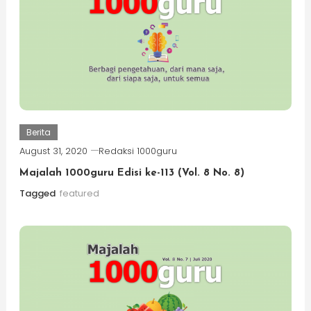
Berita
August 31, 2020
Redaksi 1000guru
Majalah 1000guru Edisi ke-113 (Vol. 8 No. 8)
Tagged
featured