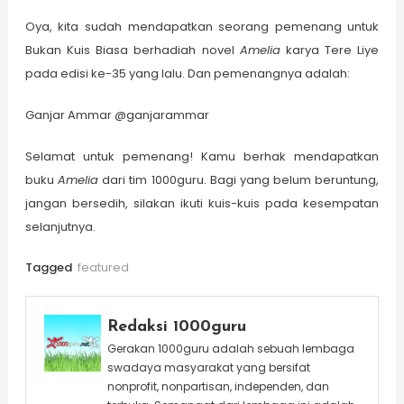
Oya, kita sudah mendapatkan seorang pemenang untuk
Bukan Kuis Biasa berhadiah novel
Amelia
karya Tere Liye
pada edisi ke-35 yang lalu. Dan pemenangnya adalah:
Ganjar Ammar @ganjarammar
Selamat untuk pemenang! Kamu berhak mendapatkan
buku
Amelia
dari tim 1000guru. Bagi yang belum beruntung,
jangan bersedih, silakan ikuti kuis-kuis pada kesempatan
selanjutnya.
Tagged
featured
Redaksi 1000guru
Gerakan 1000guru adalah sebuah lembaga
swadaya masyarakat yang bersifat
nonprofit, nonpartisan, independen, dan