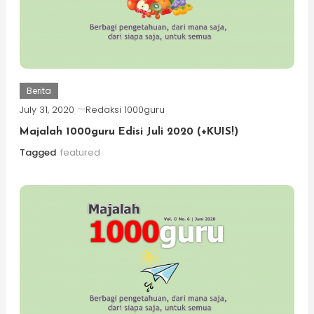
Berita
July 31, 2020
Redaksi 1000guru
Majalah 1000guru Edisi Juli 2020 (+KUIS!)
Tagged
featured