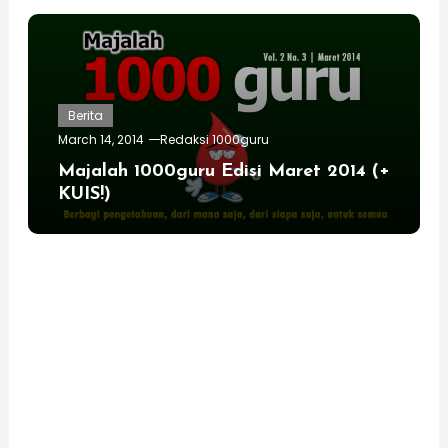
Berita
March 14, 2014
Redaksi 1000guru
Majalah 1000guru Edisi Maret 2014 (+
KUIS!)