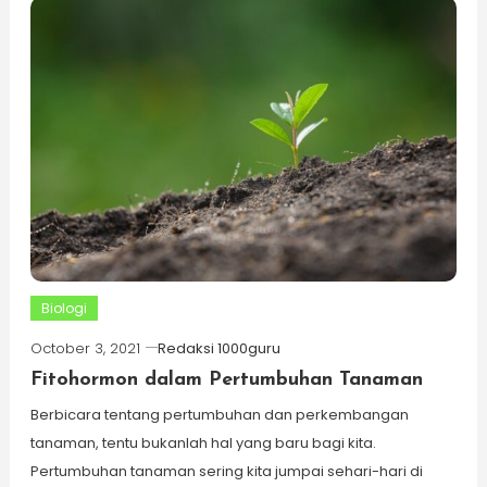
Biologi
October 3, 2021
Redaksi 1000guru
Fitohormon dalam Pertumbuhan Tanaman
Berbicara tentang pertumbuhan dan perkembangan
tanaman, tentu bukanlah hal yang baru bagi kita.
Pertumbuhan tanaman sering kita jumpai sehari-hari di