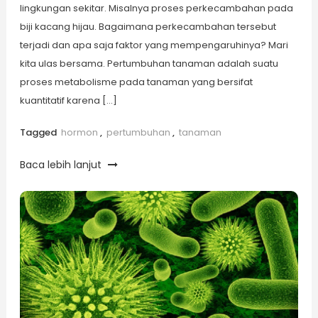
lingkungan sekitar. Misalnya proses perkecambahan pada
biji kacang hijau. Bagaimana perkecambahan tersebut
terjadi dan apa saja faktor yang mempengaruhinya? Mari
kita ulas bersama. Pertumbuhan tanaman adalah suatu
proses metabolisme pada tanaman yang bersifat
kuantitatif karena […]
Tagged
hormon
,
pertumbuhan
,
tanaman
Baca lebih lanjut