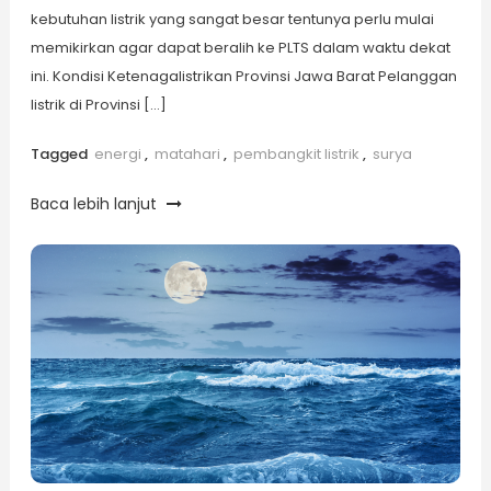
kebutuhan listrik yang sangat besar tentunya perlu mulai
memikirkan agar dapat beralih ke PLTS dalam waktu dekat
ini. Kondisi Ketenagalistrikan Provinsi Jawa Barat Pelanggan
listrik di Provinsi […]
Tagged
energi
,
matahari
,
pembangkit listrik
,
surya
Baca lebih lanjut