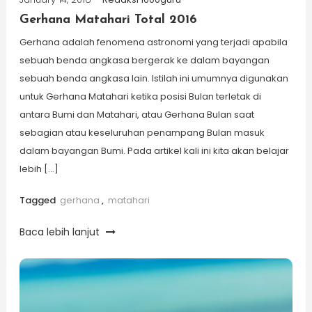
Gerhana Matahari Total 2016
Gerhana adalah fenomena astronomi yang terjadi apabila
sebuah benda angkasa bergerak ke dalam bayangan
sebuah benda angkasa lain. Istilah ini umumnya digunakan
untuk Gerhana Matahari ketika posisi Bulan terletak di
antara Bumi dan Matahari, atau Gerhana Bulan saat
sebagian atau keseluruhan penampang Bulan masuk
dalam bayangan Bumi. Pada artikel kali ini kita akan belajar
lebih […]
Tagged
gerhana
,
matahari
Baca lebih lanjut