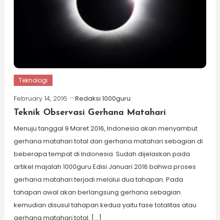
Teknologi
February 14, 2016
Redaksi 1000guru
Teknik Observasi Gerhana Matahari
Menuju tanggal 9 Maret 2016, Indonesia akan menyambut
gerhana matahari total dan gerhana matahari sebagian di
beberapa tempat di Indonesia. Sudah dijelaskan pada
artikel majalah 1000guru Edisi Januari 2016 bahwa proses
gerhana matahari terjadi melalui dua tahapan. Pada
tahapan awal akan berlangsung gerhana sebagian
kemudian disusul tahapan kedua yaitu fase totalitas atau
gerhana matahari total. […]