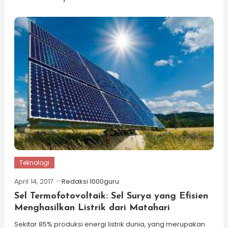
Teknologi
April 14, 2017
Redaksi 1000guru
Sel Termofotovoltaik: Sel Surya yang Efisien
Menghasilkan Listrik dari Matahari
Sekitar 85% produksi energi listrik dunia, yang merupakan