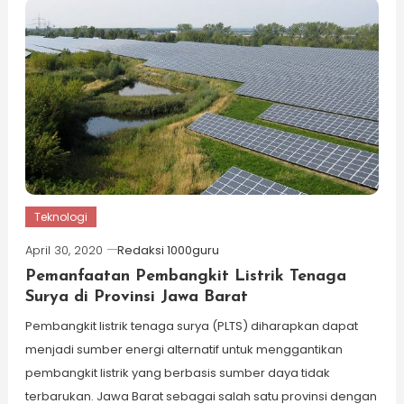
Teknologi
April 30, 2020
Redaksi 1000guru
Pemanfaatan Pembangkit Listrik Tenaga
Surya di Provinsi Jawa Barat
Pembangkit listrik tenaga surya (PLTS) diharapkan dapat
menjadi sumber energi alternatif untuk menggantikan
pembangkit listrik yang berbasis sumber daya tidak
terbarukan. Jawa Barat sebagai salah satu provinsi dengan