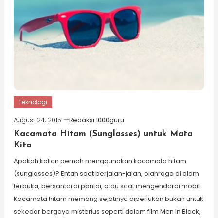
Teknologi
August 24, 2015
Redaksi 1000guru
Kacamata Hitam (Sunglasses) untuk Mata
Kita
Apakah kalian pernah menggunakan kacamata hitam
(sunglasses)? Entah saat berjalan-jalan, olahraga di alam
terbuka, bersantai di pantai, atau saat mengendarai mobil.
Kacamata hitam memang sejatinya diperlukan bukan untuk
sekedar bergaya misterius seperti dalam film Men in Black,