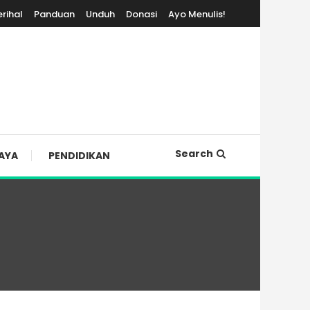
erihal
Panduan
Unduh
Donasi
Ayo Menulis!
Search
AYA
PENDIDIKAN