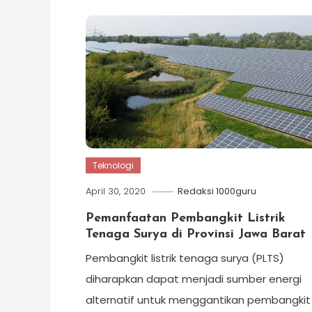
Teknologi
April 30, 2020
Redaksi 1000guru
Pemanfaatan Pembangkit Listrik
Tenaga Surya di Provinsi Jawa Barat
Pembangkit listrik tenaga surya (PLTS)
diharapkan dapat menjadi sumber energi
alternatif untuk menggantikan pembangkit