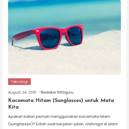
Teknologi
August 24, 2015
Redaksi 1000guru
Kacamata Hitam (Sunglasses) untuk Mata
Kita
Apakah kalian pernah menggunakan kacamata hitam
(sunglasses)? Entah saat berjalan-jalan, olahraga di alam