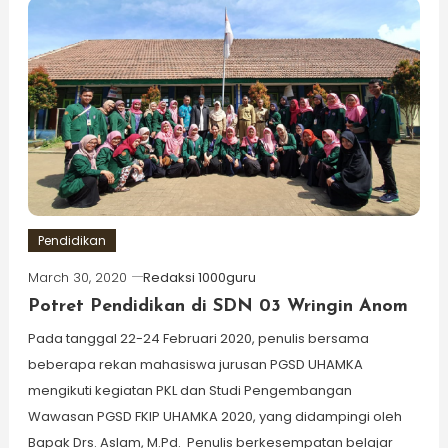
Pendidikan
March 30, 2020
Redaksi 1000guru
Potret Pendidikan di SDN 03 Wringin Anom
Pada tanggal 22-24 Februari 2020, penulis bersama
beberapa rekan mahasiswa jurusan PGSD UHAMKA
mengikuti kegiatan PKL dan Studi Pengembangan
Wawasan PGSD FKIP UHAMKA 2020, yang didampingi oleh
Bapak Drs. Aslam, M.Pd. Penulis berkesempatan belajar