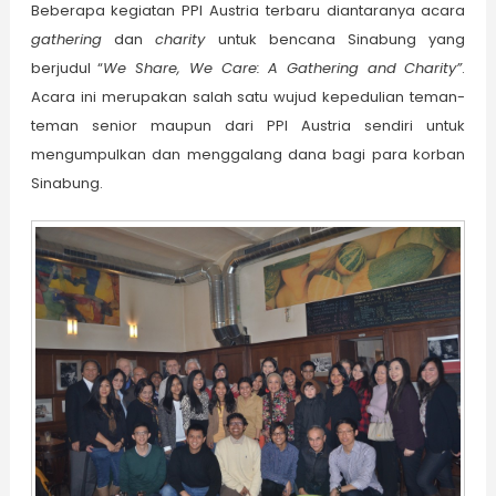
Beberapa kegiatan PPI Austria terbaru diantaranya acara
gathering
dan
charity
untuk bencana Sinabung yang
berjudul “
We Share, We Care: A Gathering and Charity
”
.
Acara ini merupakan salah satu wujud kepedulian teman-
teman senior maupun dari PPI Austria sendiri untuk
mengumpulkan dan menggalang dana bagi para korban
Sinabung.