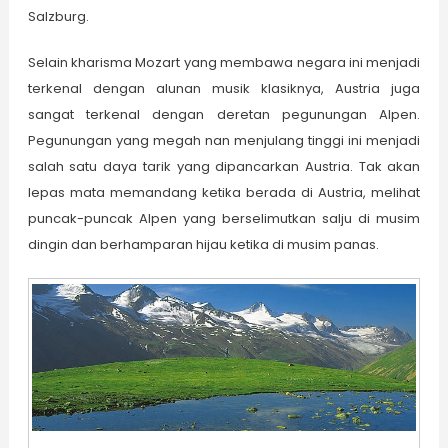
Salzburg.
Selain kharisma Mozart yang membawa negara ini menjadi
terkenal dengan alunan musik klasiknya, Austria juga
sangat terkenal dengan deretan pegunungan Alpen.
Pegunungan yang megah nan menjulang tinggi ini menjadi
salah satu daya tarik yang dipancarkan Austria. Tak akan
lepas mata memandang ketika berada di Austria, melihat
pun­cak-puncak Alpen yang berselimutkan salju di musim
dingin dan ber­hamparan hijau ketika di musim panas.