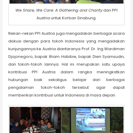
We Share, We Care: A Gathering and Charity
dari PPI
Austria untuk Korban Sinabung.
Rekan-rekan PPI Austria juga mengadakan berbagai acara
diskusi dengan para tokoh Indonesia yang mengadakan
kunjungannya ke Austria diantaranya Prof. Dr. Ing Wardiman
Djojonegoro, bapak Ilham Habibie, bapak Dien Syamsudin,
dan tokoh-tokoh lainnya. Hal ini merupakan satu upaya
kontribusi PPI Austria dalam rangka meningkatkan
hubungan baik sekaligus belajar dari berbagai
pengalaman tokoh-tokoh tersebut agar dapat
memberikan kontribusi untuk Indonesia di masa depan.