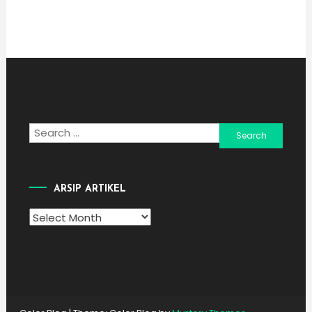
Search
for:
ARSIP ARTIKEL
Arsip
Artikel