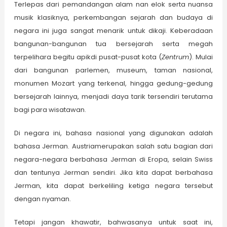
Terlepas dari pemandangan alam nan elok serta nuansa
musik klasiknya, perkembangan sejarah dan budaya di
negara ini juga sangat menarik untuk dikaji. Keberadaan
bangunan-bangunan tua bersejarah serta megah
terpelihara begitu apikdi pusat-pusat kota (
Zentrum
). Mulai
dari bangunan parlemen, museum, taman nasional,
monumen Mozart yang terkenal, hingga gedung-gedung
bersejarah lainnya, menjadi daya tarik tersendiri terutama
bagi para wisatawan.
Di negara ini, bahasa nasional yang digunakan adalah
bahasa Jerman. Austriamerupakan salah satu bagian dari
negara-negara berbahasa Jerman di Eropa, selain Swiss
dan tentunya Jerman sendiri. Jika kita dapat berbahasa
Jerman, kita dapat berkeliling ketiga negara tersebut
dengan nyaman.
Tetapi jangan khawatir, bahwasanya untuk saat ini,