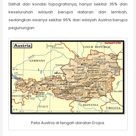
Dilihat dari kondisi topografisnya, hanya sekitar 35% dari
keseluruhan wilayah berupa dataran dan lembah,
sedangkan sisanya sekitar 65% dari wilayah Austria berupa
pegunungan.
Peta Austria di tengah daratan Eropa.