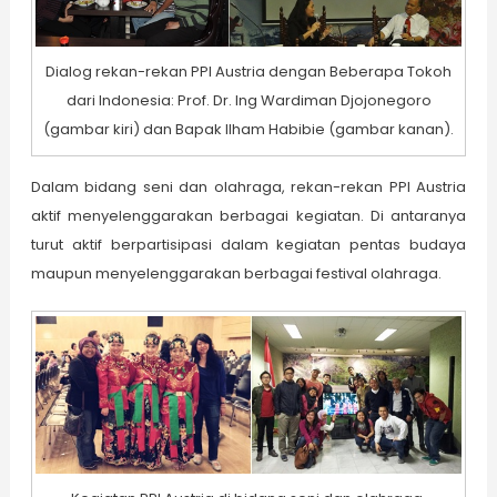
Dialog rekan-rekan PPI Austria dengan Beberapa Tokoh
dari Indonesia: Prof. Dr. Ing Wardiman Djojonegoro
(gambar kiri) dan Bapak Ilham Habibie (gambar kanan).
Dalam bidang seni dan olahraga, rekan-rekan PPI Austria
aktif menyelenggarakan berbagai kegiatan. Di antaranya
turut aktif berpartisipasi dalam kegiatan pentas budaya
maupun menyelenggarakan berbagai festival olahraga.