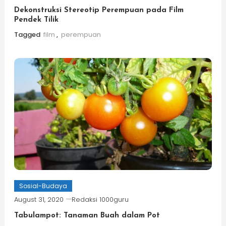
Dekonstruksi Stereotip Perempuan pada Film
Pendek Tilik
Tagged
film
,
perempuan
Sosial-Budaya
August 31, 2020
Redaksi 1000guru
Tabulampot: Tanaman Buah dalam Pot