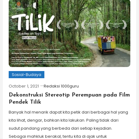
Sosial-Budaya
October 1, 2021
Redaksi 1000guru
Dekonstruksi Stereotip Perempuan pada Film
Pendek Tilik
Banyak hal menarik dapat kita petik dari berbagai hal yang
kita lihat, dengar, bahkan kita lakukan. Paling tidak dari
sudut pandang yang berbeda dari setiap kejadian.
Sebagai mahkluk berakal, tentu kita di ajak untuk