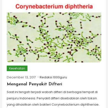
Kesehatan
December 13, 2017
Redaksi 1000guru
Mengenal Penyakit Difteri
Saat ini tengah terjadi wabah difteri di berbagai tempat di
penjuru Indonesia. Penyakit difteri disebabkan oleh toksin
yang dihasilkan oleh bakteri Corynebacterium diphtheriae.