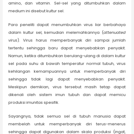
amino, dan vitamin. Sel-sel yang ditumbuhkan dalam
medium ini disebut kultur sel.
Para peneliti dapat menumbuhkan virus liar berbahaya
dalam kultur sel, kemudian melemahkannya (
attenuated
virus
). Virus harus memperbanyak diri sampai jumlah
tertentu sehingga baru dapat menyebabkan penyakit.
Namun, ketika ditumbuhkan berulang-ulang di dalam kultur
sel pada suhu di bawah temperatur normal tubuh, virus
kehilangan kemampuannya untuk memperbanyak diri
sehingga tidak lagi dapat menyebabkan penyakit.
Meskipun demikian, virus tersebut masih tetap dapat
dikenali oleh sistem imun tubuh dan dapat memicu
produksi imunitas spesifik.
Sayangnya, tidak semua sel di tubuh manusia dapat
membelah untuk memperbanyak diri terus-menerus
sehingga dapat digunakan dalam skala produksi (ingat,