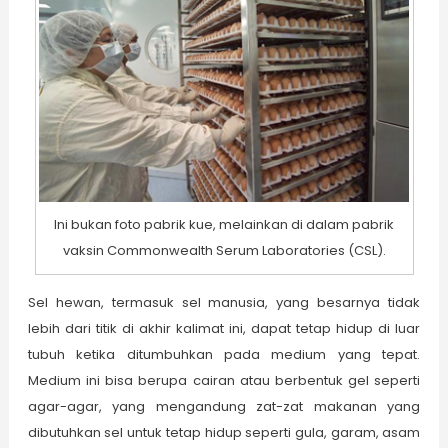
Ini bukan foto pabrik kue, melainkan di dalam pabrik
vaksin Commonwealth Serum Laboratories (CSL).
Sel hewan, termasuk sel manusia, yang besarnya tidak
lebih dari titik di akhir kalimat ini, dapat tetap hidup di luar
tubuh ketika ditumbuhkan pada medium yang tepat.
Medium ini bisa berupa cairan atau berbentuk gel seperti
agar-agar, yang mengandung zat-zat makanan yang
dibutuhkan sel untuk tetap hidup seperti gula, garam, asam