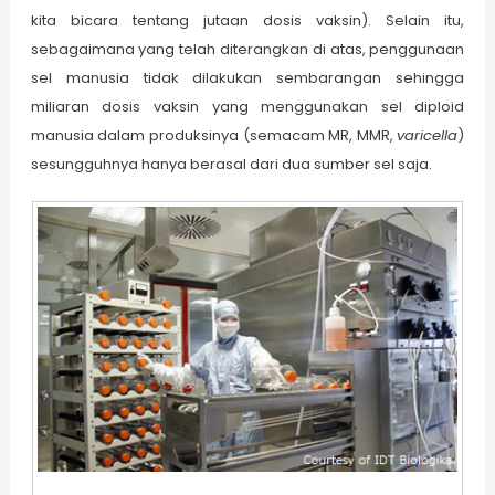
kita bicara tentang jutaan dosis vaksin). Selain itu,
sebagaimana yang telah diterangkan di atas, penggunaan
sel manusia tidak dilakukan sembarangan sehingga
miliaran dosis vaksin yang menggunakan sel diploid
manusia dalam produksinya (semacam MR, MMR,
varicella
)
sesungguhnya hanya berasal dari dua sumber sel saja.