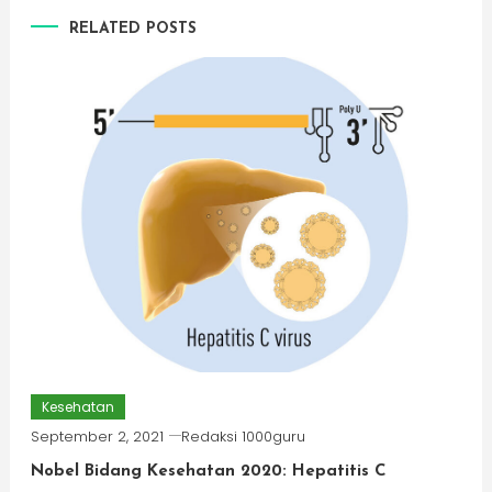
RELATED POSTS
Kesehatan
September 2, 2021
Redaksi 1000guru
Nobel Bidang Kesehatan 2020: Hepatitis C