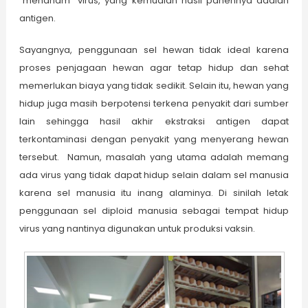
“menanam” virus, yang kemudian hasil panennya adalah
antigen.
Sayangnya, penggunaan sel hewan tidak ideal karena
proses penjagaan hewan agar tetap hidup dan sehat
memerlukan biaya yang tidak sedikit. Selain itu, hewan yang
hidup juga masih berpotensi terkena penyakit dari sumber
lain sehingga hasil akhir ekstraksi antigen dapat
terkontaminasi dengan penyakit yang menyerang hewan
tersebut. Namun, masalah yang utama adalah memang
ada virus yang tidak dapat hidup selain dalam sel manusia
karena sel manusia itu inang alaminya. Di sinilah letak
penggunaan sel diploid manusia sebagai tempat hidup
virus yang nantinya digunakan untuk produksi vaksin.