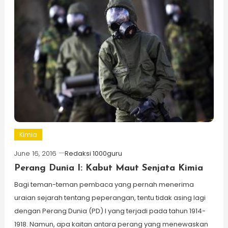
Kimia
June 16, 2016
Redaksi 1000guru
Perang Dunia I: Kabut Maut Senjata Kimia
Bagi teman-teman pembaca yang pernah menerima
uraian sejarah tentang peperangan, tentu tidak asing lagi
dengan Perang Dunia (PD) I yang terjadi pada tahun 1914-
1918. Namun, apa kaitan antara perang yang menewaskan