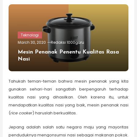
Teknologi
March 30, 2020
Redaksi 1000guru
Mesin Penanak Penentu Kualitas Rasa
Nasi
Tahukah teman-teman bahwa mesin penanak yang kita
gunakan sehari-hari sangatlah berpengaruh terhadap
kualitas nasi yang dihasilkan. Oleh karena itu, untuk
mendapatkan kualitas nasi yang baik, mesin penanak nasi
(
rice cooker
) haruslah berkualitas.
Jepang adalah salah satu negara maju yang mayoritas
penduduknya mengonsumsi nasi sebagai makanan pokok.