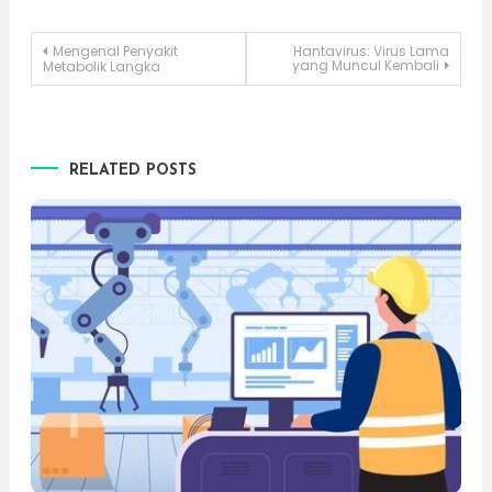
Post
Mengenal Penyakit
Hantavirus: Virus Lama
yang Muncul Kembali
Metabolik Langka
navigation
RELATED POSTS