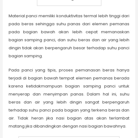
Material panci memiliki konduktivitas termal lebih tinggi dari
pada beras sehingga suhu panas dari elemen pemanas
pada bagian bawah akan lebih cepat memanaskan
bagian samping panci, dan suhu beras dan air yang lebih
dingin tidak akan berpengaruh besar terhadap suhu panci
bagian samping.
Pada panci yang tipis, proses pemanasan beras hanya
terjadi di bagian bawah tempat elemen pemanas berada
karena ketidakmampuan bagian samping panci untuk
menyerap dan menyimpan panas. Dalam hal ini, suhu
beras dan air yang lebih dingin sangat berpengaruh
terhadap suhu panci pada bagian yang terkena beras dan
air. Tidak heran jika nasi bagian atas akan terlambat
matang jika dibandingkan dengan nasi bagian bawahnya.