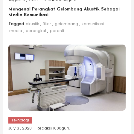
Mengenal Perangkat Gelombang Akustik Sebagai
Media Komunikasi
Tagged
akustik
,
filter
,
gelombang
,
komunikasi
,
media
,
perangkat
,
peranti
Teknologi
July 31, 2020
Redaksi 1000guru