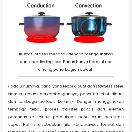
Ilustrasi proses menanak dengan menggunakan
panci berdinding tipis. Panas hanya berasal dari
dinding panci bagian bawah.
Pada umumnya, panci yang tebal dibuat dari
stainless steel
.
Namun, dalam perkembangannya, panci tersebut dibuat
dari tembaga berlapis keramik. Dengan menggunakan
tembaga tebal, proses transfer panas dari elemen
pemanas ke seluruh permukaan panci akan jauh lebih
cepat. Hal ini disebabkan nilai konduktivitas termal dari