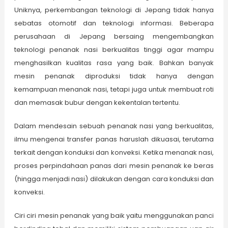
Uniknya, perkembangan teknologi di Jepang tidak hanya
sebatas otomotif dan teknologi informasi. Beberapa
perusahaan di Jepang bersaing mengembangkan
teknologi penanak nasi berkualitas tinggi agar mampu
menghasilkan kualitas rasa yang baik. Bahkan banyak
mesin penanak diproduksi tidak hanya dengan
kemampuan menanak nasi, tetapi juga untuk membuat roti
dan memasak bubur dengan kekentalan tertentu.
Dalam mendesain sebuah penanak nasi yang berkualitas,
ilmu mengenai transfer panas haruslah dikuasai, terutama
terkait dengan konduksi dan konveksi. Ketika menanak nasi,
proses perpindahaan panas dari mesin penanak ke beras
(hingga menjadi nasi) dilakukan dengan cara konduksi dan
konveksi.
Ciri ciri mesin penanak yang baik yaitu menggunakan panci