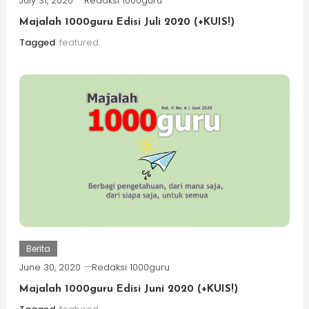
July 31, 2020
Redaksi 1000guru
Majalah 1000guru Edisi Juli 2020 (+KUIS!)
Tagged
featured
Berita
June 30, 2020
Redaksi 1000guru
Majalah 1000guru Edisi Juni 2020 (+KUIS!)