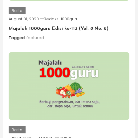
Berita
August 31, 2020
Redaksi 1000guru
Majalah 1000guru Edisi ke-113 (Vol. 8 No. 8)
Tagged
featured
Berita