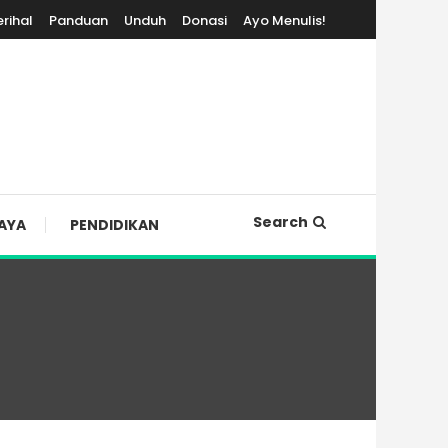
erihal
Panduan
Unduh
Donasi
Ayo Menulis!
Search
AYA
PENDIDIKAN