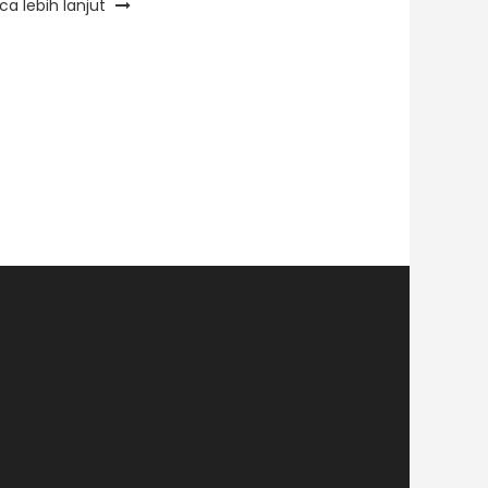
ca lebih lanjut