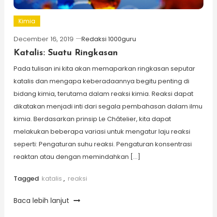
Kimia
December 16, 2019
Redaksi 1000guru
Katalis: Suatu Ringkasan
Pada tulisan ini kita akan memaparkan ringkasan seputar
katalis dan mengapa keberadaannya begitu penting di
bidang kimia, terutama dalam reaksi kimia. Reaksi dapat
dikatakan menjadi inti dari segala pembahasan dalam ilmu
kimia. Berdasarkan prinsip Le Châtelier, kita dapat
melakukan beberapa variasi untuk mengatur laju reaksi
seperti: Pengaturan suhu reaksi. Pengaturan konsentrasi
reaktan atau dengan memindahkan […]
Tagged
katalis
,
reaksi
Baca lebih lanjut