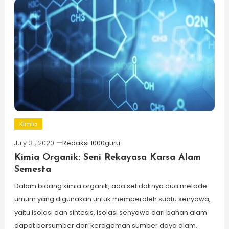
Kimia
July 31, 2020
Redaksi 1000guru
Kimia Organik: Seni Rekayasa Karsa Alam
Semesta
Dalam bidang kimia organik, ada setidaknya dua metode
umum yang digunakan untuk memperoleh suatu senyawa,
yaitu isolasi dan sintesis. Isolasi senyawa dari bahan alam
dapat bersumber dari keragaman sumber daya alam.