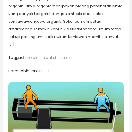
organik. Kimia organik merupakan bidang peminatan kimia
yang banyak bergelut dengan sintesis atau isolasi
senyawa-senyawa organik. Sekalipun kini batas
antarbidang semakin kabur, klasifikasi secara umum tetap
cukup penting untuk dilakukan. Kimiawan memiliki banyak
[…]
Tagged
molekul
,
reaksi
,
sintesis
Baca lebih lanjut