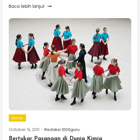
Baca lebih lanjut
Kimia
October 9, 2011
Redaksi 1000guru
Bertukar Pasangan di Dunia Kimia