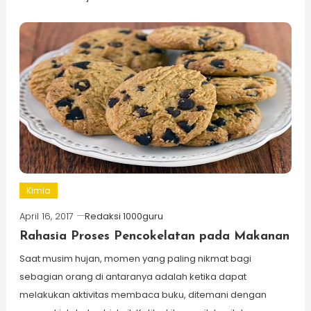
Kimia
April 16, 2017
Redaksi 1000guru
Rahasia Proses Pencokelatan pada Makanan
Saat musim hujan, momen yang paling nikmat bagi
sebagian orang di antaranya adalah ketika dapat
melakukan aktivitas membaca buku, ditemani dengan