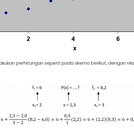
lakukan perhitungan seperti pada skema berikut, dengan nilai