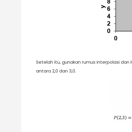
Setelah itu, gunakan rumus interpolasi dan 
antara 2,0 dan 3,0.