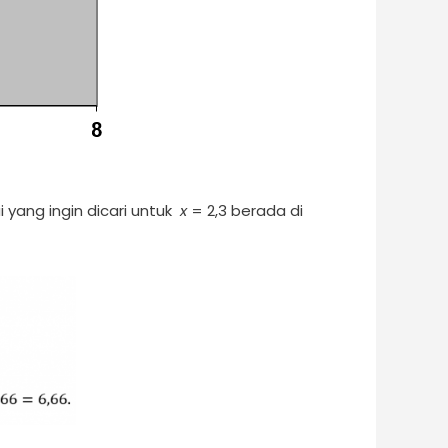
 yang ingin dicari untuk
x
= 2,3 berada di