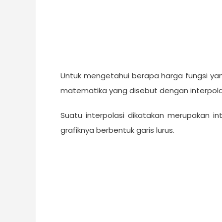
Untuk mengetahui berapa harga fungsi ya
matematika yang disebut dengan interpolasi.
Suatu interpolasi dikatakan merupakan int
grafiknya berbentuk garis lurus.