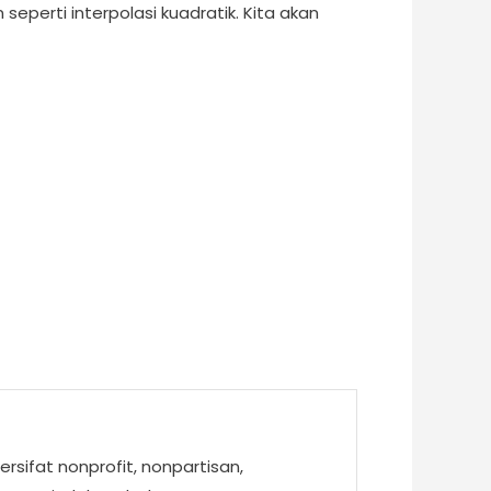
seperti interpolasi kuadratik. Kita akan
ifat nonprofit, nonpartisan,