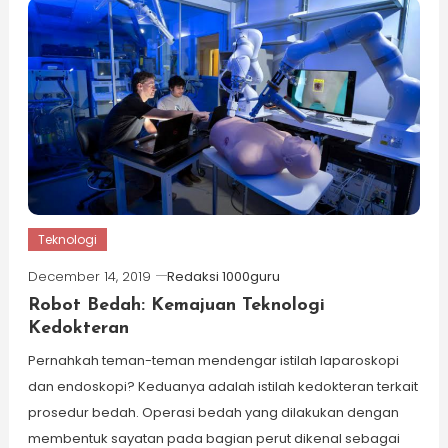
Teknologi
December 14, 2019
Redaksi 1000guru
Robot Bedah: Kemajuan Teknologi
Kedokteran
Pernahkah teman-teman mendengar istilah laparoskopi
dan endoskopi? Keduanya adalah istilah kedokteran terkait
prosedur bedah. Operasi bedah yang dilakukan dengan
membentuk sayatan pada bagian perut dikenal sebagai