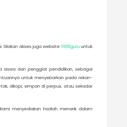
i. Silakan akses juga website
1000guru
untuk
 siswa dan penggiat pendidikan, sebagai
antuannya untuk menyebarkan pada rekan-
tak, dikopi, simpan di perpus, atau sekadar
ru, kami menyediakan hadiah menarik dalam