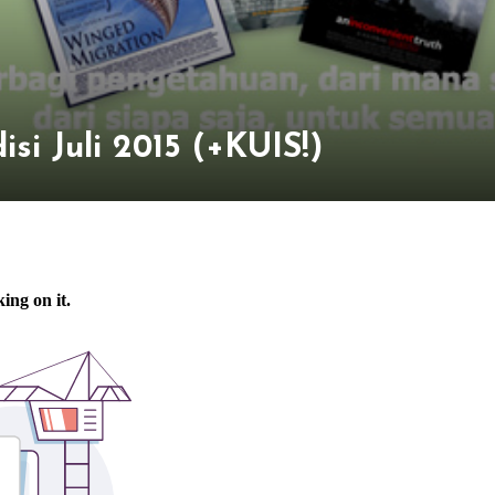
si Juli 2015 (+KUIS!)