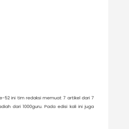
52 ini tim redaksi memuat 7 artikel dari 7
h dari 1000guru. Pada edisi kali ini juga