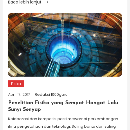
Baca lebih lanjut
Fisika
April 17, 2017
Redaksi 1000guru
Penelitian Fisika yang Sempat Hangat Lalu
Sunyi Senyap
Kolaborasi dan kompetisi pasti mewarnai perkembangan
ilmu pengetahuan dan teknologi. Saling bantu dan saling