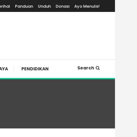
erihal
Panduan
Unduh
Donasi
Ayo Menulis!
Search
AYA
PENDIDIKAN