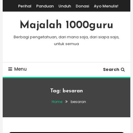
Skip
Perihal
Panduan
Unduh
Donasi
Ayo Menulis!
To
Content
Majalah 1000guru
Berbagi pengetahuan, dari mana saja, dari siapa saja,
untuk semua
Menu
Search
Tag:
besaran
Home
besaran