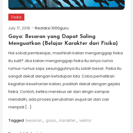
Fisika
July 17, 2018
Redaksi 1000guru
Gaya: Besaran yang Dapat Saling
Menguatkan (Belajar Karakter dari Fisika)
Hai sobat pembelajar, masihkah kalian menganggap fisika
itu sulit? Jika kalian menganggap fisika itu isinya cuma
rumus-rumus saja, sesungguhnya itu salah besar. Fisika itu
sangat dekat dengan kehidupan kita. Coba perhatikan
kegiatan keseharian kalian, pastilah dekat dengan gejala
fisika. Contoh, ketika merebus air dari dingin sampai
mendidih, ada proses perubahan wujud air dari cair
menjadi […]
Tagged
besaran
,
gaya
,
karakter
,
vektor