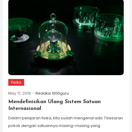
Fisika
May 17, 2019
Redaksi 1000guru
Mendefinisikan Ulang Sistem Satuan
Internasional
Dalam pelajaran fisika, kita sudah mengenal ada 7 besaran
pokok dengan satuannya masing-masing yang