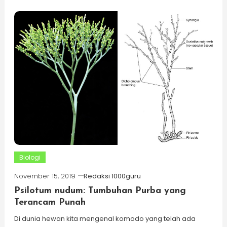
Biologi
November 15, 2019
Redaksi 1000guru
Psilotum nudum: Tumbuhan Purba yang
Terancam Punah
Di dunia hewan kita mengenal komodo yang telah ada