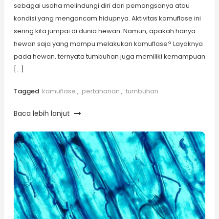
sebagai usaha melindungi diri dari pemangsanya atau
kondisi yang mengancam hidupnya. Aktivitas kamuflase ini
sering kita jumpai di dunia hewan. Namun, apakah hanya
hewan saja yang mampu melakukan kamuflase? Layaknya
pada hewan, ternyata tumbuhan juga memiliki kemampuan
[…]
Tagged
kamuflase
,
pertahanan
,
tumbuhan
Baca lebih lanjut