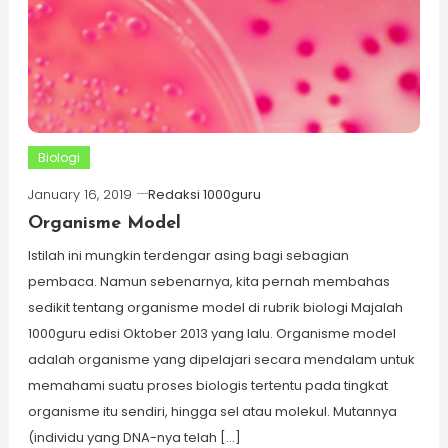
Biologi
January 16, 2019
Redaksi 1000guru
Organisme Model
Istilah ini mungkin terdengar asing bagi sebagian
pembaca. Namun sebenarnya, kita pernah membahas
sedikit tentang organisme model di rubrik biologi Majalah
1000guru edisi Oktober 2013 yang lalu. Organisme model
adalah organisme yang dipelajari secara mendalam untuk
memahami suatu proses biologis tertentu pada tingkat
organisme itu sendiri, hingga sel atau molekul. Mutannya
(individu yang DNA-nya telah […]