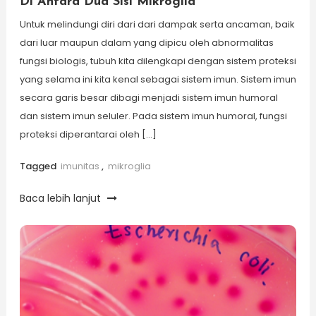
Di Antara Dua Sisi Mikroglia
Untuk melindungi diri dari dari dampak serta ancaman, baik
dari luar maupun dalam yang dipicu oleh abnormalitas
fungsi biologis, tubuh kita dilengkapi dengan sistem proteksi
yang selama ini kita kenal sebagai sistem imun. Sistem imun
secara garis besar dibagi menjadi sistem imun humoral
dan sistem imun seluler. Pada sistem imun humoral, fungsi
proteksi diperantarai oleh […]
Tagged
imunitas
,
mikroglia
Baca lebih lanjut