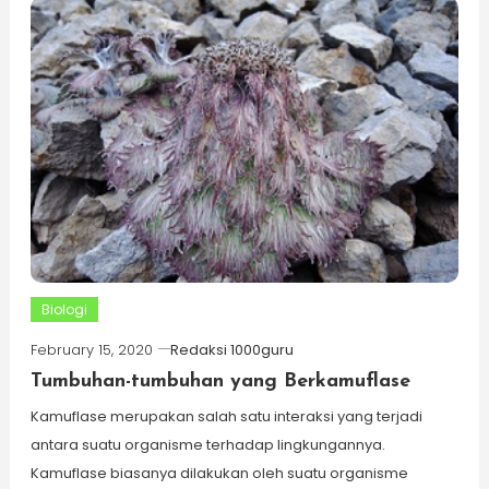
Biologi
February 15, 2020
Redaksi 1000guru
Tumbuhan-tumbuhan yang Berkamuflase
Kamuflase merupakan salah satu interaksi yang terjadi
antara suatu organisme terhadap lingkungannya.
Kamuflase biasanya dilakukan oleh suatu organisme