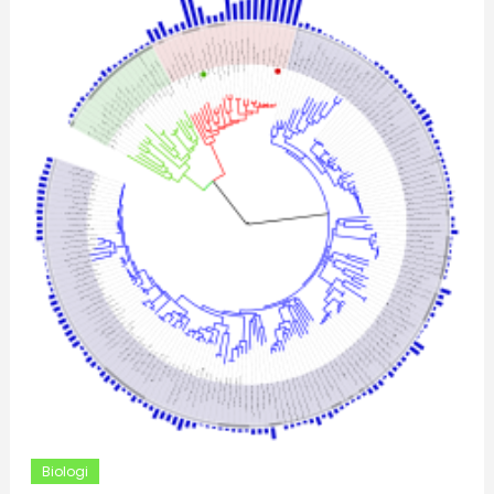
Biologi