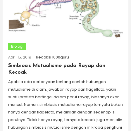
Biologi
April 15, 2019
Redaksi 1000guru
Simbiosis Mutualisme pada Rayap dan
Kecoak
Apabila ada pertanyaan tentang contoh hubungan
mutualisme di alam, jawaban rayap dan flagellata, yakni
suatu protista berflagel dalam perut rayap, biasanya akan
muncul. Namun, simbiosis mutualisme rayap ternyata bukan
hanya dengan flagelata, melainkan dengan segenap isi
perutnya. Tidak hanya rayap, ternyata kecoak juga menjalin
hubungan simbiosis mutualisme dengan mikroba penghuni