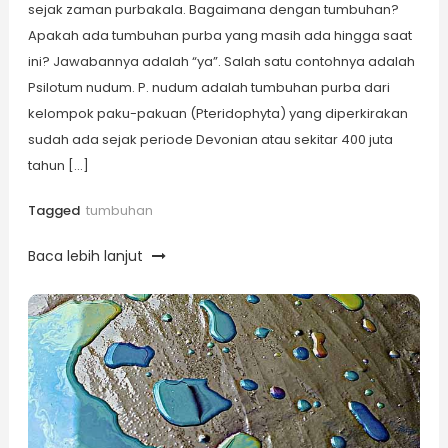
sejak zaman purbakala. Bagaimana dengan tumbuhan?
Apakah ada tumbuhan purba yang masih ada hingga saat
ini? Jawabannya adalah “ya”. Salah satu contohnya adalah
Psilotum nudum. P. nudum adalah tumbuhan purba dari
kelompok paku-pakuan (Pteridophyta) yang diperkirakan
sudah ada sejak periode Devonian atau sekitar 400 juta
tahun […]
Tagged
tumbuhan
Baca lebih lanjut