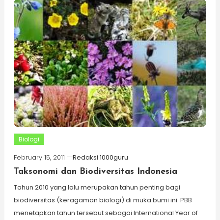
Biologi
February 15, 2011
Redaksi 1000guru
Taksonomi dan Biodiversitas Indonesia
Tahun 2010 yang lalu merupakan tahun penting bagi
biodiversitas (keragaman biologi) di muka bumi ini. PBB
menetapkan tahun tersebut sebagai International Year of