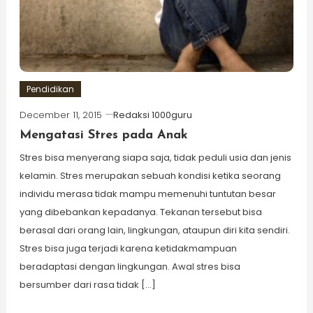
Pendidikan
December 11, 2015
Redaksi 1000guru
Mengatasi Stres pada Anak
Stres bisa menyerang siapa saja, tidak peduli usia dan jenis
kelamin. Stres merupakan sebuah kondisi ketika seorang
individu merasa tidak mampu memenuhi tuntutan besar
yang dibebankan kepadanya. Tekanan tersebut bisa
berasal dari orang lain, lingkungan, ataupun diri kita sendiri.
Stres bisa juga terjadi karena ketidakmampuan
beradaptasi dengan lingkungan. Awal stres bisa
bersumber dari rasa tidak […]