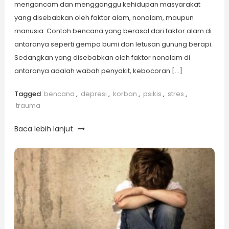
mengancam dan mengganggu kehidupan masyarakat
yang disebabkan oleh faktor alam, nonalam, maupun
manusia. Contoh bencana yang berasal dari faktor alam di
antaranya seperti gempa bumi dan letusan gunung berapi.
Sedangkan yang disebabkan oleh faktor nonalam di
antaranya adalah wabah penyakit, kebocoran […]
Tagged
bencana
,
depresi
,
korban
,
psikis
,
stres
,
trauma
Baca lebih lanjut