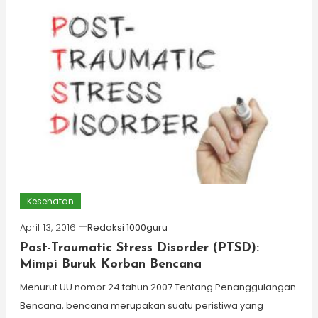
Kesehatan
April 13, 2016
Redaksi 1000guru
Post-Traumatic Stress Disorder (PTSD):
Mimpi Buruk Korban Bencana
Menurut UU nomor 24 tahun 2007 Tentang Penanggulangan
Bencana, bencana merupakan suatu peristiwa yang