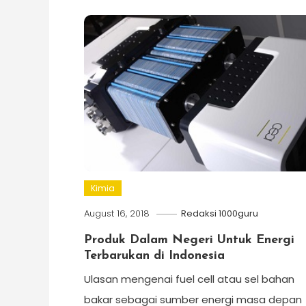
Kimia
August 16, 2018
Redaksi 1000guru
Produk Dalam Negeri Untuk Energi
Terbarukan di Indonesia
Ulasan mengenai fuel cell atau sel bahan
bakar sebagai sumber energi masa depan