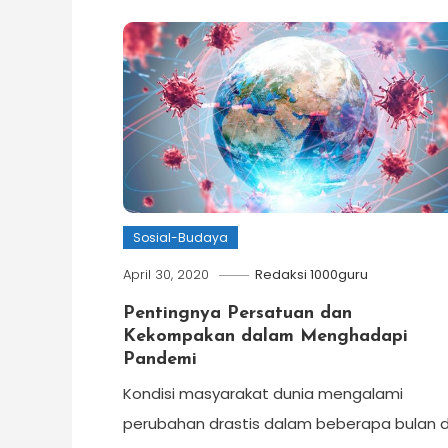
Sosial-Budaya
April 30, 2020
Redaksi 1000guru
Pentingnya Persatuan dan
Kekompakan dalam Menghadapi
Pandemi
Kondisi masyarakat dunia mengalami
perubahan drastis dalam beberapa bulan d