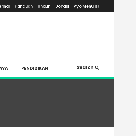
erihal
Panduan
Unduh
Donasi
Ayo Menulis!
Search
AYA
PENDIDIKAN