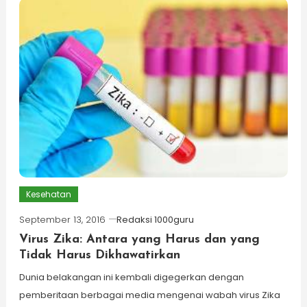
Kesehatan
September 13, 2016
Redaksi 1000guru
Virus Zika: Antara yang Harus dan yang
Tidak Harus Dikhawatirkan
Dunia belakangan ini kembali digegerkan dengan
pemberitaan berbagai media mengenai wabah virus Zika