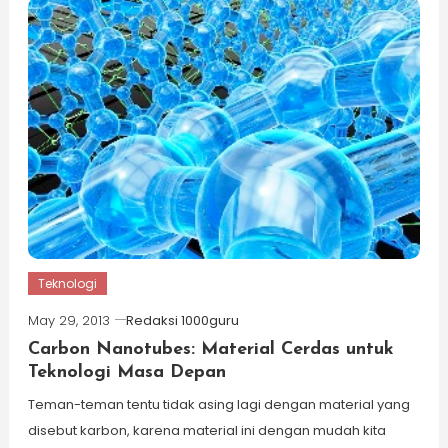
Teknologi
May 29, 2013
Redaksi 1000guru
Carbon Nanotubes: Material Cerdas untuk
Teknologi Masa Depan
Teman-teman tentu tidak asing lagi dengan material yang
disebut karbon, karena material ini dengan mudah kita