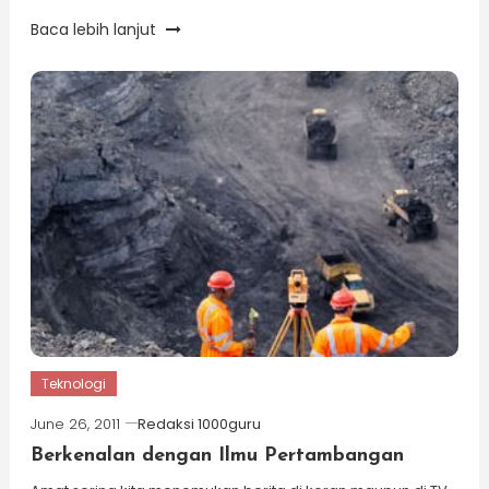
Baca lebih lanjut
Teknologi
June 26, 2011
Redaksi 1000guru
Berkenalan dengan Ilmu Pertambangan