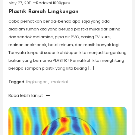
May 27, 2011
Redaksi 1000guru
Plastik Ramah Lingkungan
Coba perhatikan benda-benda apa saja yang ada
didalam rumah kita yang berupa plastik! mulai dari piring
dan sendok melamine, pipa air PVC, casing TV, kursi,
mainan anak-anak, botol minum, dan masih banyak lagi.
Ternyata tanpa di sadari kehidupan kita menjadi tergantung
bahan yang bernama PLASTIK ! Pernahkah kita menghitung
berapa sampah plastik yang kita buang […]
Tagged
lingkungan
,
material
Baca lebih lanjut