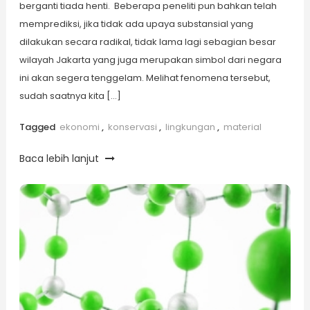
berganti tiada henti. Beberapa peneliti pun bahkan telah
memprediksi, jika tidak ada upaya substansial yang
dilakukan secara radikal, tidak lama lagi sebagian besar
wilayah Jakarta yang juga merupakan simbol dari negara
ini akan segera tenggelam. Melihat fenomena tersebut,
sudah saatnya kita […]
Tagged
ekonomi
,
konservasi
,
lingkungan
,
material
Baca lebih lanjut