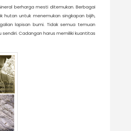
neral berharga mesti ditemukan. Berbagai
 hutan untuk menemukan singkapan bijih,
alian lapisan bumi. Tidak semua temuan
sendiri. Cadangan harus memiliki kuantitas