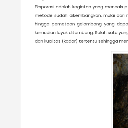
Eksporasi adalah kegiatan yang mencakup
metode sudah dikembangkan, mulai dari 
hingga pemetaan gelombang yang dapat 
kemudian layak ditambang. Salah satu yang
dan kualitas (kadar) tertentu sehingga me