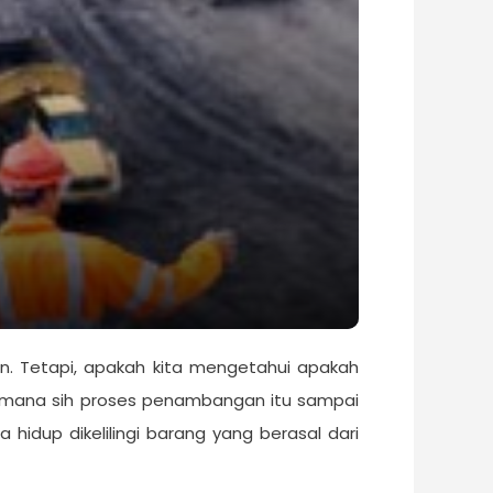
. Tetapi, apakah kita mengetahui apakah
aimana sih proses penambangan itu sampai
hidup dikelilingi barang yang berasal dari