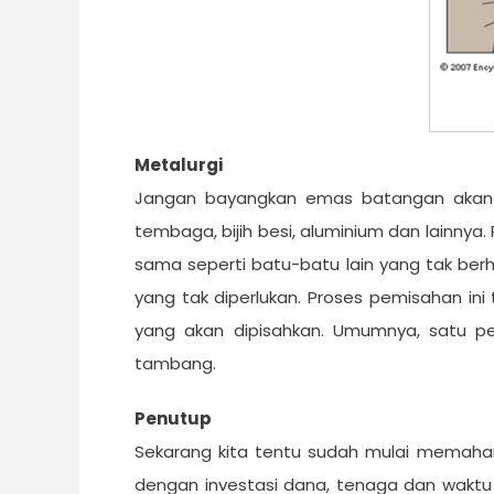
Metalurgi
Jangan bayangkan emas batangan akan l
tembaga, bijih besi, aluminium dan lainny
sama seperti batu-batu lain yang tak ber
yang tak diperlukan. Proses pemisahan in
yang akan dipisahkan. Umumnya, satu pe
tambang.
Penutup
Sekarang kita tentu sudah mulai memaham
dengan investasi dana, tenaga dan waktu 