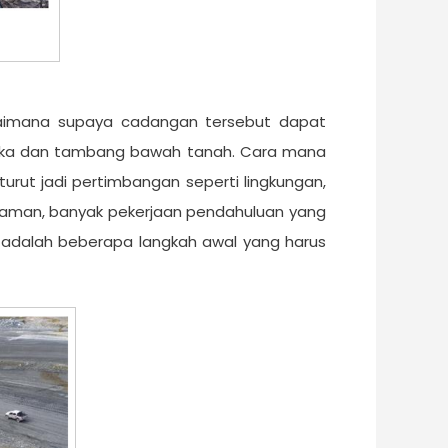
gaimana supaya cadangan tersebut dapat
buka dan tambang bawah tanah. Cara mana
turut jadi pertimbangan seperti lingkungan,
alaman, banyak pekerjaan pendahuluan yang
a, adalah beberapa langkah awal yang harus