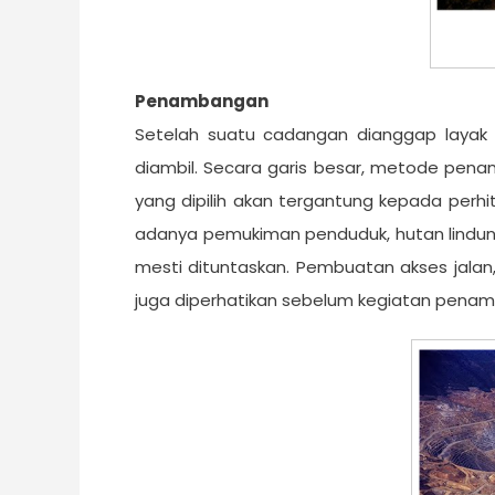
Penambangan
Setelah suatu cadangan dianggap layak
diambil. Secara garis besar, metode pe
yang dipilih akan tergantung kepada perhit
adanya pemukiman penduduk, hutan lindung
mesti dituntaskan. Pembuatan akses jalan,
juga diperhatikan sebelum kegiatan penam