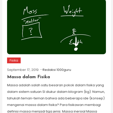
Fisika
September 17, 2019
Redaksi 1000guru
Massa dalam Fisika
Massa adalah salah satu besaran pokok dalam fisika yang
dalam sistem satuan SI diukur dalam kilogram (kg). Namun,
tahukah teman-teman bahwa ada beberapa ide (konsep)
mengenai massa dalam fisika? Para fisikawan membagi
definisi massa menjadi tiga jenis: Massa inersial Massa