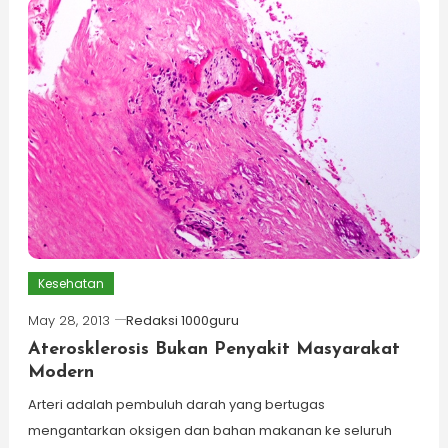
Kesehatan
May 28, 2013
Redaksi 1000guru
Aterosklerosis Bukan Penyakit Masyarakat
Modern
Arteri adalah pembuluh darah yang bertugas
mengantarkan oksigen dan bahan makanan ke seluruh