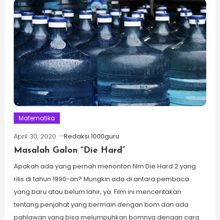
Matematika
April 30, 2020
Redaksi 1000guru
Masalah Galon “Die Hard”
Apakah ada yang pernah menonton film Die Hard 2 yang
rilis di tahun 1990-an? Mungkin ada di antara pembaca
yang baru atau belum lahir, ya. Film ini menceritakan
tentang penjahat yang bermain dengan bom dan ada
pahlawan yang bisa melumpuhkan bomnya dengan cara