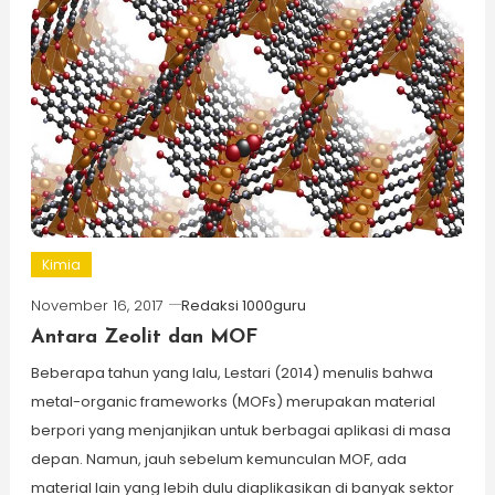
Kimia
November 16, 2017
Redaksi 1000guru
Antara Zeolit dan MOF
Beberapa tahun yang lalu, Lestari (2014) menulis bahwa
metal-organic frameworks (MOFs) merupakan material
berpori yang menjanjikan untuk berbagai aplikasi di masa
depan. Namun, jauh sebelum kemunculan MOF, ada
material lain yang lebih dulu diaplikasikan di banyak sektor