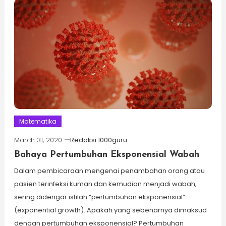
Matematika
March 31, 2020
Redaksi 1000guru
Bahaya Pertumbuhan Eksponensial Wabah
Dalam pembicaraan mengenai penambahan orang atau
pasien terinfeksi kuman dan kemudian menjadi wabah,
sering didengar istilah “pertumbuhan eksponensial”
(exponential growth). Apakah yang sebenarnya dimaksud
dengan pertumbuhan eksponensial? Pertumbuhan