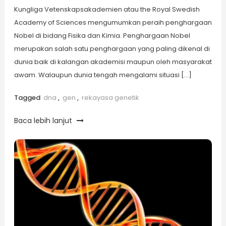
Kungliga Vetenskapsakademien atau the Royal Swedish
Academy of Sciences mengumumkan peraih penghargaan
Nobel di bidang Fisika dan Kimia. Penghargaan Nobel
merupakan salah satu penghargaan yang paling dikenal di
dunia baik di kalangan akademisi maupun oleh masyarakat
awam. Walaupun dunia tengah mengalami situasi […]
Tagged
dna
,
gen
,
rekayasa genetik
Baca lebih lanjut