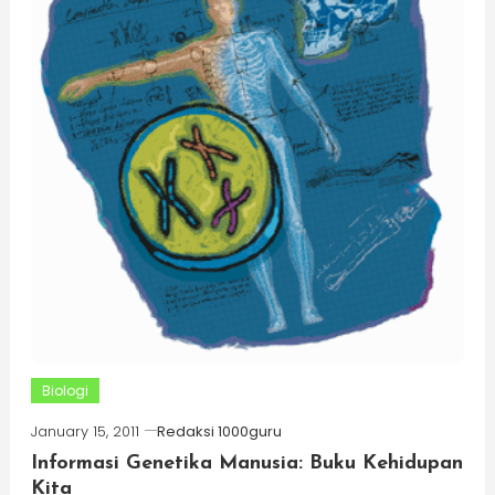
Biologi
January 15, 2011
Redaksi 1000guru
Informasi Genetika Manusia: Buku Kehidupan
Kita