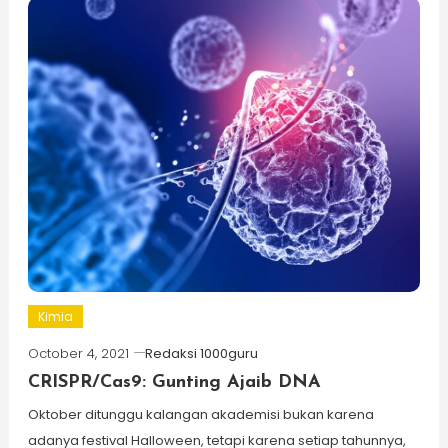
Kimia
October 4, 2021
Redaksi 1000guru
CRISPR/Cas9: Gunting Ajaib DNA
Oktober ditunggu kalangan akademisi bukan karena
adanya festival Halloween, tetapi karena setiap tahunnya,